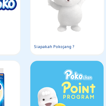
Siapakah Pokojang ?