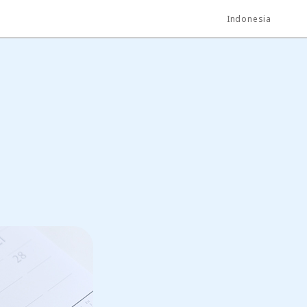
Indonesia