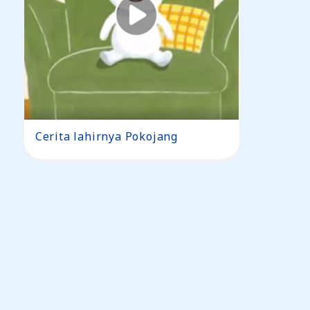
Cerita lahirnya Pokojang