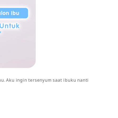
. Aku ingin tersenyum saat ibuku nanti