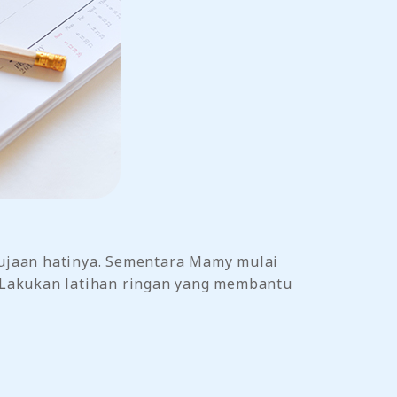
ujaan hatinya. Sementara Mamy mulai
a. Lakukan latihan ringan yang membantu