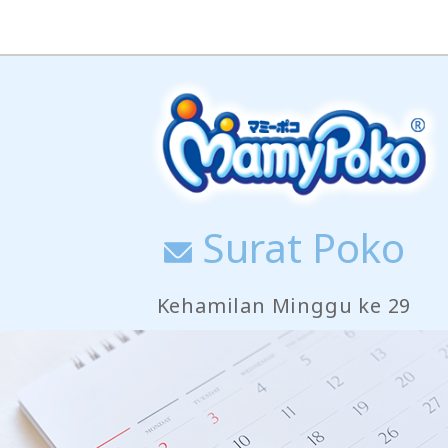
Surat Poko
Kehamilan Minggu ke 29