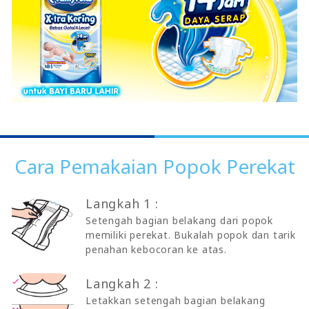
Cara Pemakaian Popok Perekat
Langkah 1 :
Setengah bagian belakang dari popok
memiliki perekat. Bukalah popok dan tarik
penahan kebocoran ke atas.
Langkah 2 :
Letakkan setengah bagian belakang