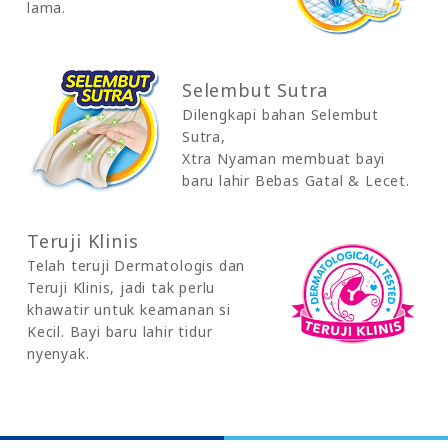
lama.
Selembut Sutra
Dilengkapi bahan Selembut
Sutra,
Xtra Nyaman membuat bayi
baru lahir Bebas Gatal & Lecet.
Teruji Klinis
Telah teruji Dermatologis dan
Teruji Klinis, jadi tak perlu
khawatir untuk keamanan si
Kecil. Bayi baru lahir tidur
nyenyak.