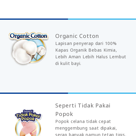
Organic Cotton
Lapisan penyerap dari 100%
Kapas Organik Bebas Kimia,
Lebih Aman Lebih Halus Lembut
di kulit bayi.
Seperti Tidak Pakai
Popok
Popok celana tidak cepat
menggembung saat dipakai,
serap banyak namun tetap tipis,