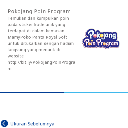
Pokojang Poin Program
Temukan dan kumpulkan poin
pada sticker kode unik yang
terdapat di dalam kemasan
MamyPoko Pants Royal Soft
untuk ditukarkan dengan hadiah
langsung yang menarik di
website
http://bit.ly/PokojangPoinProgra
m
Ukuran Sebelumnya