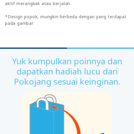
aktif merangkak atau berjalan
*Design popok, mungkin berbeda dengan yang terdapat
pada gambar
Yuk kumpulkan poinnya dan
dapatkan hadiah lucu dari
Pokojang sesuai keinginan.