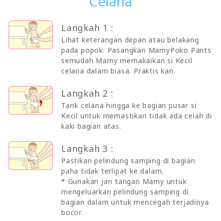
Celana
Langkah 1 :
Lihat keterangan depan atau belakang
pada popok. Pasangkan MamyPoko Pants
semudah Mamy memakaikan si Kecil
celana dalam biasa. Praktis kan.
Langkah 2 :
Tarik celana hingga ke bagian pusar si
Kecil untuk memastikan tidak ada celah di
kaki bagian atas.
Langkah 3 :
Pastikan pelindung samping di bagian
paha tidak terlipat ke dalam.
* Gunakan jari tangan Mamy untuk
mengeluarkan pelindung samping di
bagian dalam untuk mencegah terjadinya
bocor.