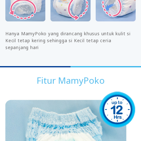
Hanya MamyPoko yang dirancang khusus untuk kulit si
Kecil tetap kering sehingga si Kecil tetap ceria
sepanjang hari
Fitur MamyPoko