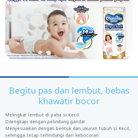
Begitu pas dan lembut, bebas
khawatir bocor
Melingkar lembut di paha si Kecil.
Dilengkapi dengan pelindung ganda!
Menyesuaikan dengan bentuk dan ukuran tubuh si Kecil,
sehingga tetap terlindungi dari kebocoran