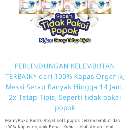
PERLINDUNGAN KELEMBUTAN
TERBAIK* dari 100% Kapas Organik,
Meski Serap Banyak Hingga 14 Jam,
2x Tetap Tipis, Seperti tidak pakai
popok
MamyPoko Pants Royal Soft popok celana lembut dari
100% Kapas organik Bebas Kimia. Lebih Aman Lebih