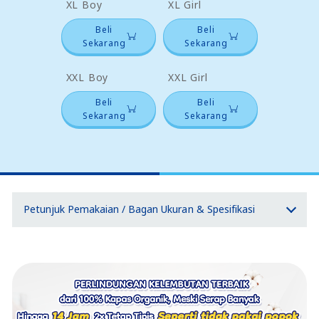
XL Boy
XL Girl
Beli
Beli
Sekarang
Sekarang
XXL Boy
XXL Girl
Beli
Beli
Sekarang
Sekarang
Petunjuk Pemakaian / Bagan Ukuran & Spesifikasi