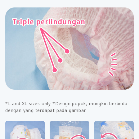
*L and XL sizes only *Design popok, mungkin berbeda
dengan yang terdapat pada gambar