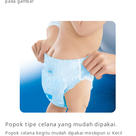
pada gambar
Popok tipe celana yang mudah dipakai.
Popok celana begitu mudah dipakai meskipun si Kecil