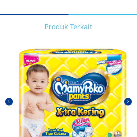
Produk Terkait
Ukur
Ukur
an
an
Sebel
Berik
umn
utny
ya
a