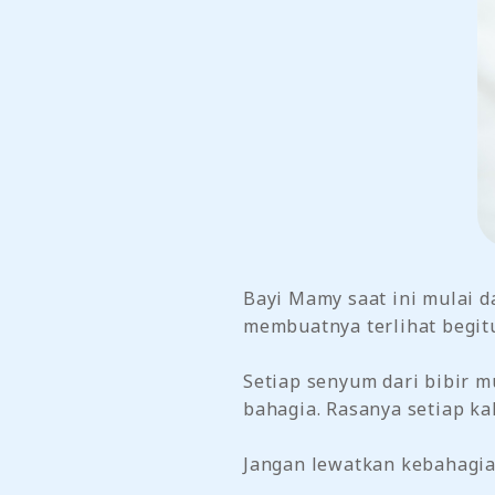
Bayi Mamy saat ini mulai 
membuatnya terlihat begi
Setiap senyum dari bibir 
bahagia. Rasanya setiap kal
Jangan lewatkan kebahagiaan