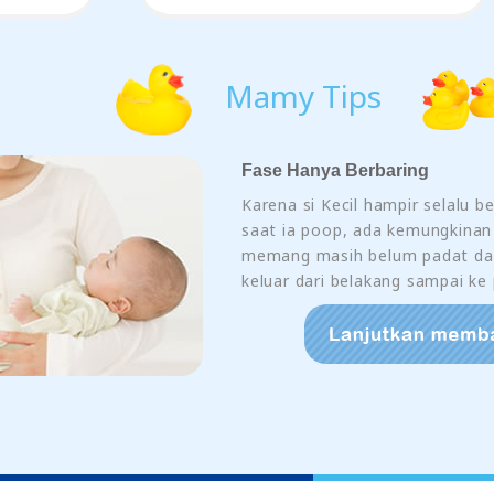
Mamy Tips
Fase Hanya Berbaring
Karena si Kecil hampir selalu b
saat ia poop, ada kemungkinan
memang masih belum padat da
keluar dari belakang sampai ke