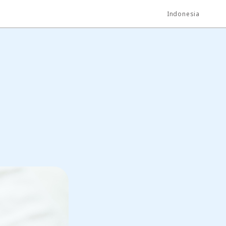
Indonesia