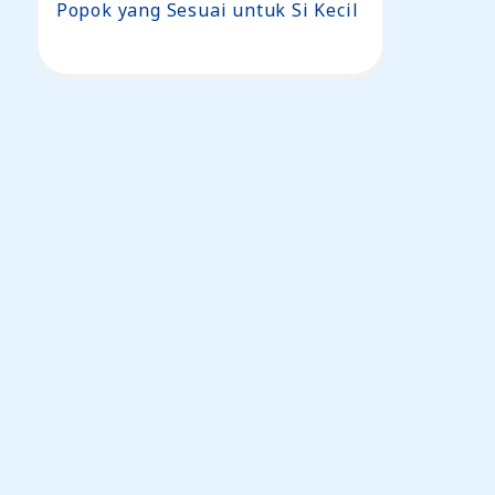
Popok yang Sesuai untuk Si Kecil