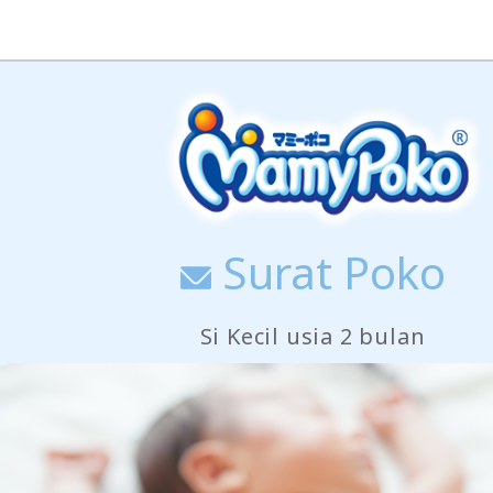
Surat Poko
Si Kecil usia 2 bulan