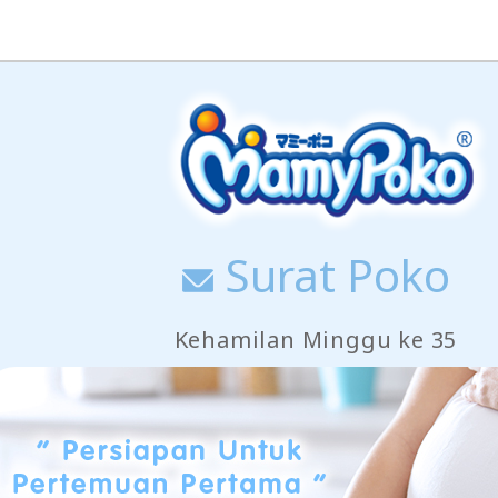
Surat Poko
Kehamilan Minggu ke 35