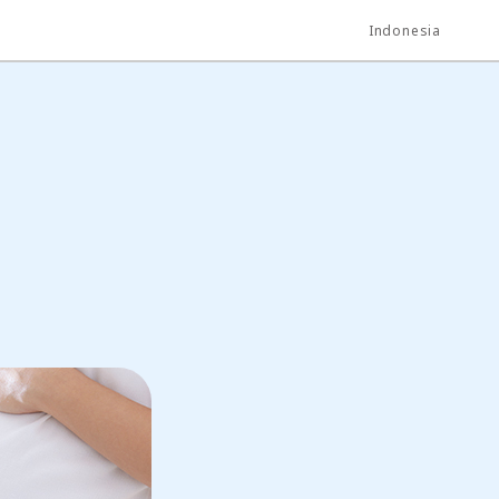
Indonesia