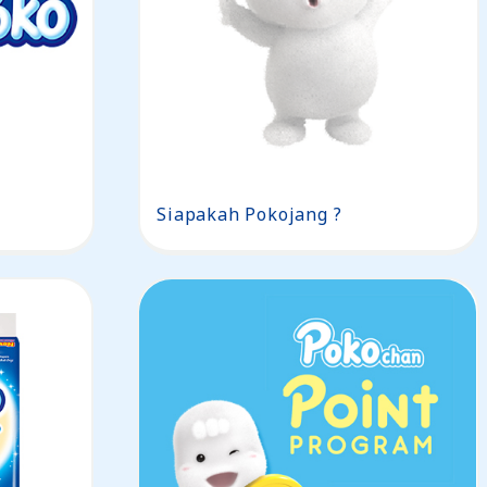
Siapakah Pokojang ?