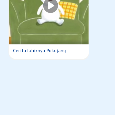
Cerita lahirnya Pokojang