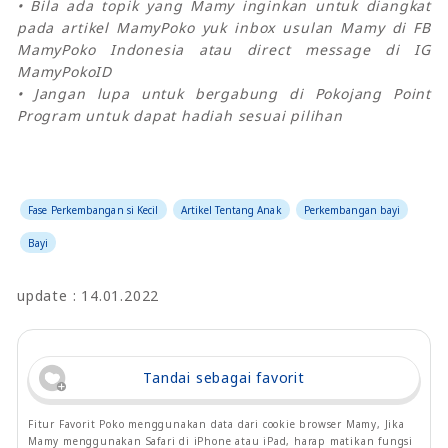
• Bila ada topik yang Mamy inginkan untuk diangkat
pada artikel MamyPoko yuk inbox usulan Mamy di FB
MamyPoko Indonesia atau direct message di IG
MamyPokoID
• Jangan lupa untuk bergabung di Pokojang Point
Program untuk dapat hadiah sesuai pilihan
Fase Perkembangan si Kecil
Artikel Tentang Anak
Perkembangan bayi
Bayi
update : 14.01.2022
Tandai sebagai favorit
Fitur Favorit Poko menggunakan data dari cookie browser Mamy, Jika
Mamy menggunakan Safari di iPhone atau iPad, harap matikan fungsi