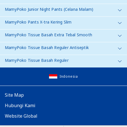
MamyPoko Junior Night Pants (Celana Malam)
MamyPoko Pants X-tra Kering Slim
MamyPoko Tissue Basah Extra Tebal Smooth
MamyPoko Tissue Basah Reguler Antiseptik
MamyPoko Tissue Basah Reguler
Indonesia
Site Map
Hubungi Kami
Website Global