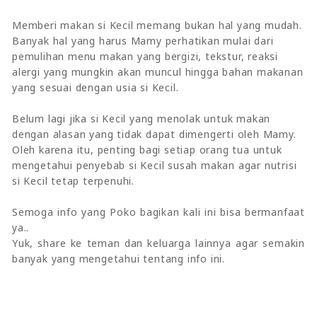
Memberi makan si Kecil memang bukan hal yang mudah.
Banyak hal yang harus Mamy perhatikan mulai dari
pemulihan menu makan yang bergizi, tekstur, reaksi
alergi yang mungkin akan muncul hingga bahan makanan
yang sesuai dengan usia si Kecil.
Belum lagi jika si Kecil yang menolak untuk makan
dengan alasan yang tidak dapat dimengerti oleh Mamy.
Oleh karena itu, penting bagi setiap orang tua untuk
mengetahui penyebab si Kecil susah makan agar nutrisi
si Kecil tetap terpenuhi.
Semoga info yang Poko bagikan kali ini bisa bermanfaat
ya..
Yuk, share ke teman dan keluarga lainnya agar semakin
banyak yang mengetahui tentang info ini.