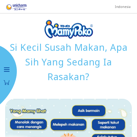
Indonesia
Si Kecil Susah Makan, Apa
Sih Yang Sedang Ia
Rasakan?