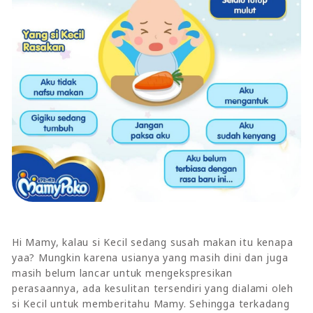
Hi Mamy, kalau si Kecil sedang susah makan itu kenapa
yaa? Mungkin karena usianya yang masih dini dan juga
masih belum lancar untuk mengekspresikan
perasaannya, ada kesulitan tersendiri yang dialami oleh
si Kecil untuk memberitahu Mamy. Sehingga terkadang