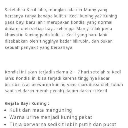
Setelah si Kecil lahir, mungkin ada nih Mamy yang
bertanya-tanya kenapa kulit si Kecil kuning ya? Kuning
pada bayi baru lahir merupakan kondisi yang normal
dialami oleh setiap bayi, sehingga Mamy tidak perlu
khawatir. Kuning pada kulit si Kecil yang baru lahir
disebabkan oleh tingginya kadar bilirubin, dan bukan
sebuah penyakit yang berbahaya.
Kondisi ini akan terjadi selama 2 – 7 hari setelah si Kecil
lahir. Kondisi ini bisa terjadi karena tingginya kadar
bilirubin (zat berwarna kuning yang diproduksi oleh tubuh
saat sel darah merah pecah) dalam darah si Kecil.
Gejala Bayi Kuning :
Kulit dan mata menguning
Warna urine menjadi kuning pekat
Tinja berwarna sedikit lebih putih dan pucat