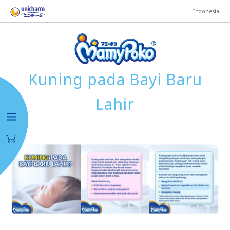
Indonesia
Kuning pada Bayi Baru
Lahir