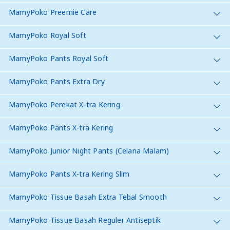
MamyPoko Preemie Care
MamyPoko Royal Soft
MamyPoko Pants Royal Soft
MamyPoko Pants Extra Dry
MamyPoko Perekat X-tra Kering
MamyPoko Pants X-tra Kering
MamyPoko Junior Night Pants (Celana Malam)
MamyPoko Pants X-tra Kering Slim
MamyPoko Tissue Basah Extra Tebal Smooth
MamyPoko Tissue Basah Reguler Antiseptik