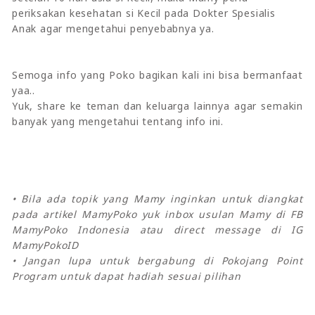
periksakan kesehatan si Kecil pada Dokter Spesialis
Anak agar mengetahui penyebabnya ya.
Semoga info yang Poko bagikan kali ini bisa bermanfaat
yaa..
Yuk, share ke teman dan keluarga lainnya agar semakin
banyak yang mengetahui tentang info ini.
• Bila ada topik yang Mamy inginkan untuk diangkat
pada artikel MamyPoko yuk inbox usulan Mamy di FB
MamyPoko Indonesia atau direct message di IG
MamyPokoID
• Jangan lupa untuk bergabung di Pokojang Point
Program untuk dapat hadiah sesuai pilihan