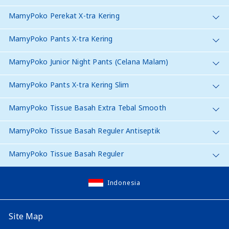
MamyPoko Perekat X-tra Kering
MamyPoko Pants X-tra Kering
MamyPoko Junior Night Pants (Celana Malam)
MamyPoko Pants X-tra Kering Slim
MamyPoko Tissue Basah Extra Tebal Smooth
MamyPoko Tissue Basah Reguler Antiseptik
MamyPoko Tissue Basah Reguler
Indonesia
Site Map