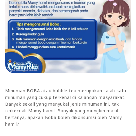
Minuman BOBA atau bubble tea merupakan salah satu
minuman yang cukup terkenal di kalangan masyarakat.
Banyak sekali yang menyukai jenis minuman ini, tak
terkecuali Mamy hamil. Banyak yang mungkin masih
bertanya, apakah Boba boleh dikonsumsi oleh Mamy
hamil?