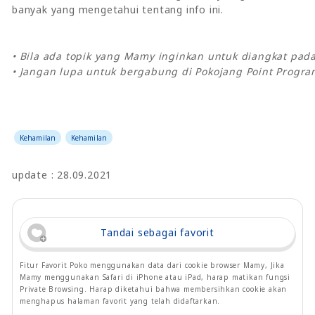
banyak yang mengetahui tentang info ini.
• Bila ada topik yang Mamy inginkan untuk diangkat pa
• Jangan lupa untuk bergabung di Pokojang Point Progra
Kehamilan
Kehamilan
update : 28.09.2021
Tandai sebagai favorit
Fitur Favorit Poko menggunakan data dari cookie browser Mamy, Jika
Mamy menggunakan Safari di iPhone atau iPad, harap matikan fungsi
Private Browsing. Harap diketahui bahwa membersihkan cookie akan
menghapus halaman favorit yang telah didaftarkan.