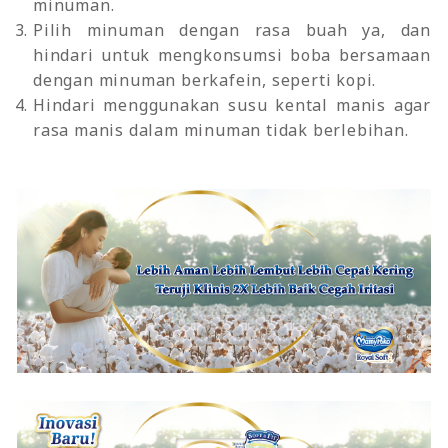
minuman.
Pilih minuman dengan rasa buah ya, dan
hindari untuk mengkonsumsi boba bersamaan
dengan minuman berkafein, seperti kopi.
Hindari menggunakan susu kental manis agar
rasa manis dalam minuman tidak berlebihan.