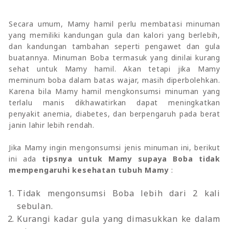
Secara umum, Mamy hamil perlu membatasi minuman
yang memiliki kandungan gula dan kalori yang berlebih,
dan kandungan tambahan seperti pengawet dan gula
buatannya. Minuman Boba termasuk yang dinilai kurang
sehat untuk Mamy hamil. Akan tetapi jika Mamy
meminum boba dalam batas wajar, masih diperbolehkan.
Karena bila Mamy hamil mengkonsumsi minuman yang
terlalu manis dikhawatirkan dapat meningkatkan
penyakit anemia, diabetes, dan berpengaruh pada berat
janin lahir lebih rendah.
Jika Mamy ingin mengonsumsi jenis minuman ini, berikut
ini ada
tipsnya untuk Mamy supaya Boba tidak
mempengaruhi kesehatan tubuh Mamy
:
Tidak mengonsumsi Boba lebih dari 2 kali
sebulan.
Kurangi kadar gula yang dimasukkan ke dalam