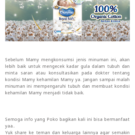
Sebelum Mamy mengkonsumsi jenis minuman ini, akan
lebih baik untuk mengecek kadar gula dalam tubuh dan
minta saran atau konsultasikan pada dokter tentang
kondisi Mamy kehamilan Mamy ya. Jangan sampai malah
minuman ini mempengaruhi tubuh dan membuat kondisi
kehamilan Mamy menjadi tidak baik.
Semoga info yang Poko bagikan kali ini bisa bermanfaat
yaa..
Yuk share ke teman dan keluarga lainnya agar semakin