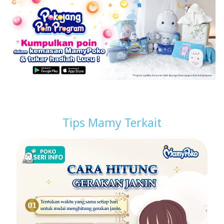
Tips Mamy Terkait