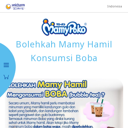
Indonesia
Bolehkah Mamy Hamil
Konsumsi Boba