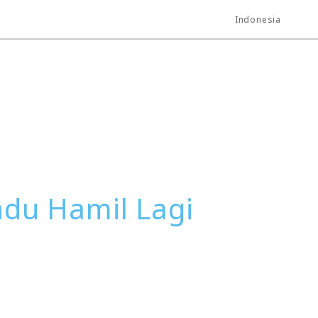
Indonesia
du Hamil Lagi