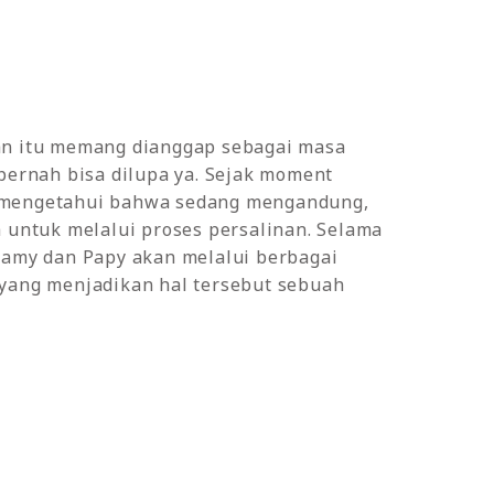
n itu memang dianggap sebagai masa
pernah bisa dilupa ya. Sejak moment
mengetahui bahwa sedang mengandung,
 untuk melalui proses persalinan. Selama
Mamy dan Papy akan melalui berbagai
yang menjadikan hal tersebut sebuah