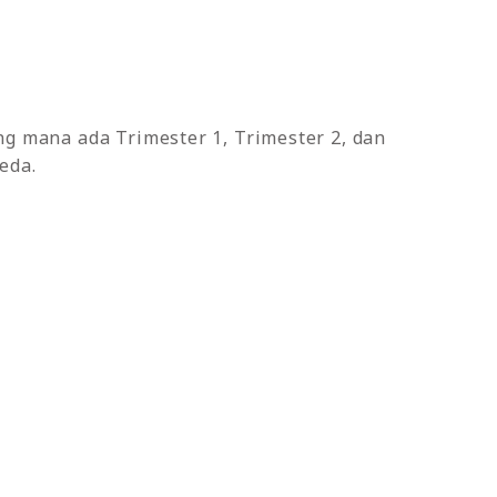
g mana ada Trimester 1, Trimester 2, dan
eda.