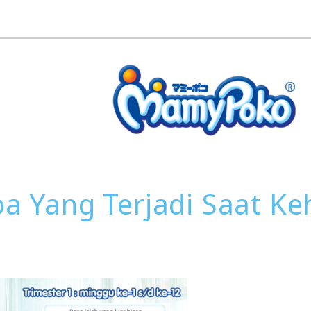
a Yang Terjadi Saat Ke