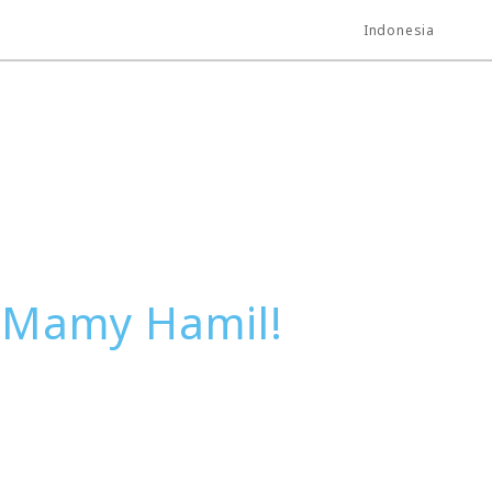
Indonesia
u Mamy Hamil!