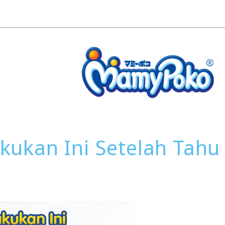
akukan Ini Setelah Tah