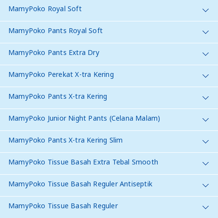
MamyPoko Royal Soft
MamyPoko Pants Royal Soft
MamyPoko Pants Extra Dry
MamyPoko Perekat X-tra Kering
MamyPoko Pants X-tra Kering
MamyPoko Junior Night Pants (Celana Malam)
MamyPoko Pants X-tra Kering Slim
MamyPoko Tissue Basah Extra Tebal Smooth
MamyPoko Tissue Basah Reguler Antiseptik
MamyPoko Tissue Basah Reguler