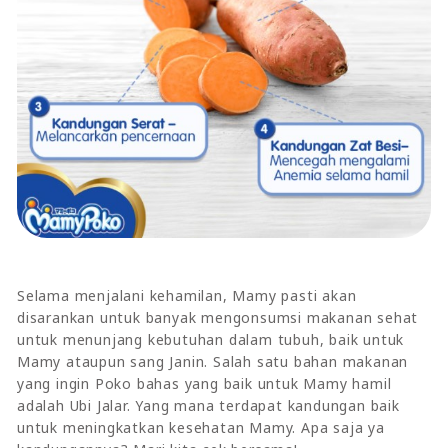
Selama menjalani kehamilan, Mamy pasti akan
disarankan untuk banyak mengonsumsi makanan sehat
untuk menunjang kebutuhan dalam tubuh, baik untuk
Mamy ataupun sang Janin. Salah satu bahan makanan
yang ingin Poko bahas yang baik untuk Mamy hamil
adalah Ubi Jalar. Yang mana terdapat kandungan baik
untuk meningkatkan kesehatan Mamy. Apa saja ya