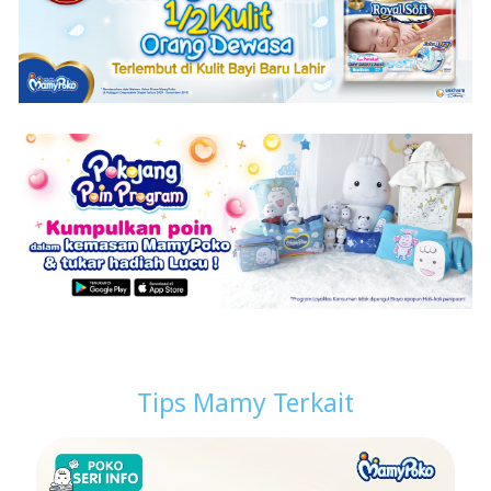
Tips Mamy Terkait