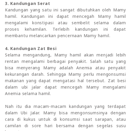
3. Kandungan Serat
Kandungan yang satu ini sangat dibutuhkan oleh Mamy
hamil. Kandungan ini dapat mencegah Mamy hamil
mengalami konstipasi atau sembelit selama dalam
proses kehamilan. Terlebih kandungan ini dapat
membantu melancarkan pencernaan Mamy hamil.
4. Kandungan Zat Besi
Selama mengandung, Mamy hamil akan menjadi lebih
rentan mengalami berbagai penyakit. Salah satu yang
bisa menyerang Mamy adalah Anemia atau penyakit
kekurangan darah. Sehingga Mamy perlu mengonsumsi
makanan yang dapat mengatasi hal tersebut. Zat besi
dalam ubi jalar dapat mencegah Mamy mengalami
Anemia selama hamil.
Nah itu dia macam-macam kandungan yang terdapat
dalam Ubi Jalar. Mamy bisa mengonsumsinya dengan
cara di kukus untuk di konsumsi saat sarapan, atau
camilan di sore hari bersama dengan segelas susu