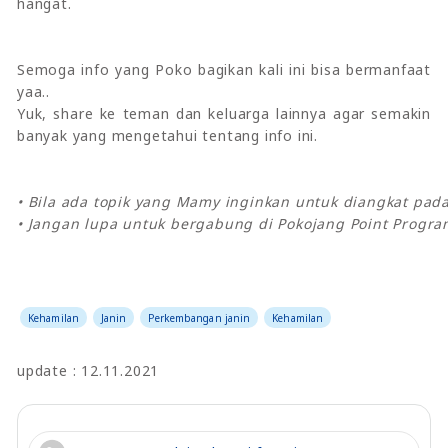
hangat.
Semoga info yang Poko bagikan kali ini bisa bermanfaat
yaa..
Yuk, share ke teman dan keluarga lainnya agar semakin
banyak yang mengetahui tentang info ini.
• Bila ada topik yang Mamy inginkan untuk diangkat pa
• Jangan lupa untuk bergabung di Pokojang Point Progra
Kehamilan
Janin
Perkembangan janin
Kehamilan
update : 12.11.2021