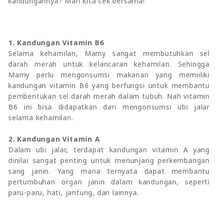
kandungannya? Mari kita cek bersama!
1. Kandungan Vitamin B6
Selama kehamilan, Mamy sangat membutuhkan sel
darah merah untuk kelancaran kehamilan. Sehingga
Mamy perlu mengonsumsi makanan yang memiiliki
kandungan vitamin B6 yang berfungsi untuk membantu
pembentukan sel darah merah dalam tubuh. Nah vitamin
B6 ini bisa didapatkan dari mengonsumsi ubi jalar
selama kehamilan.
2. Kandungan Vitamin A
Dalam ubi jalar, terdapat kandungan vitamin A yang
dinilai sangat penting untuk menunjang perkembangan
sang janin. Yang mana ternyata dapat membantu
pertumbuhan organ janin dalam kandungan, seperti
paru-paru, hati, jantung, dan lainnya.