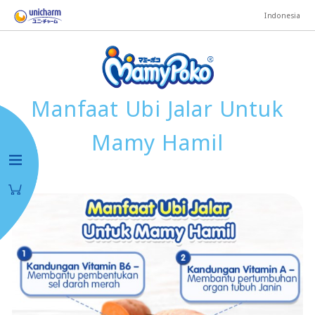
Indonesia
Manfaat Ubi Jalar Untuk
Mamy Hamil