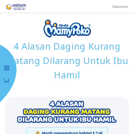
Indonesia
4 Alasan Daging Kurang
Matang Dilarang Untuk Ibu
Hamil