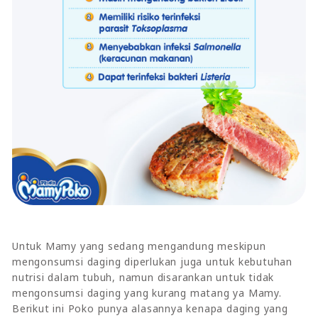
Untuk Mamy yang sedang mengandung meskipun
mengonsumsi daging diperlukan juga untuk kebutuhan
nutrisi dalam tubuh, namun disarankan untuk tidak
mengonsumsi daging yang kurang matang ya Mamy.
Berikut ini Poko punya alasannya kenapa daging yang