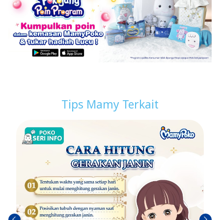
Tips Mamy Terkait