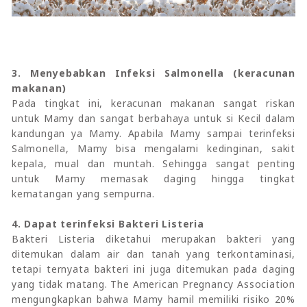
3. Menyebabkan Infeksi Salmonella (keracunan
makanan)
Pada tingkat ini, keracunan makanan sangat riskan
untuk Mamy dan sangat berbahaya untuk si Kecil dalam
kandungan ya Mamy. Apabila Mamy sampai terinfeksi
Salmonella, Mamy bisa mengalami kedinginan, sakit
kepala, mual dan muntah. Sehingga sangat penting
untuk Mamy memasak daging hingga tingkat
kematangan yang sempurna.
4. Dapat terinfeksi Bakteri Listeria
Bakteri Listeria diketahui merupakan bakteri yang
ditemukan dalam air dan tanah yang terkontaminasi,
tetapi ternyata bakteri ini juga ditemukan pada daging
yang tidak matang. The American Pregnancy Association
mengungkapkan bahwa Mamy hamil memiliki risiko 20%