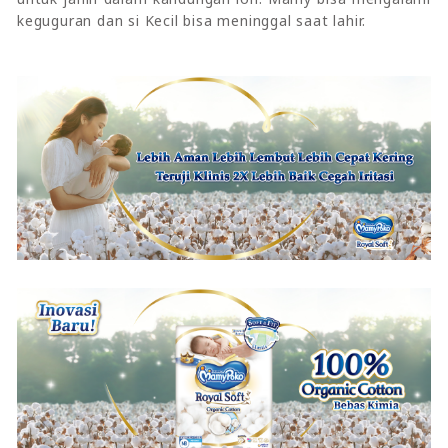
keguguran dan si Kecil bisa meninggal saat lahir.