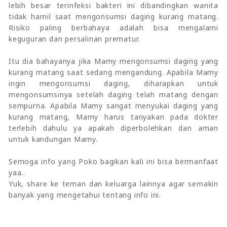
lebih besar terinfeksi bakteri ini dibandingkan wanita
tidak hamil saat mengonsumsi daging kurang matang.
Risiko paling berbahaya adalah bisa mengalami
keguguran dan persalinan prematur.
Itu dia bahayanya jika Mamy mengonsumsi daging yang
kurang matang saat sedang mengandung. Apabila Mamy
ingin mengonsumsi daging, diharapkan untuk
mengonsumsinya setelah daging telah matang dengan
sempurna. Apabila Mamy sangat menyukai daging yang
kurang matang, Mamy harus tanyakan pada dokter
terlebih dahulu ya apakah diperbolehkan dan aman
untuk kandungan Mamy.
Semoga info yang Poko bagikan kali ini bisa bermanfaat
yaa..
Yuk, share ke teman dan keluarga lainnya agar semakin
banyak yang mengetahui tentang info ini.