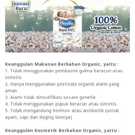
Keunggulan Makanan Berbahan Organic, yaitu :
1. Tidak menggunakan pembasmi gulma beracun atau
sintetis
2. Hanya menggunakan pestisida organik alami yang
aman
3. Alami tidak dimodifikasi secara genetik
4. Tidak menggunakan pupuk beracun atau sintetis
5. Tidak mengandung hormon atau antibiotik (untuk
ayam, sapi dan daging lainnya)
Keunggulan Kosmetik Berbahan Organic, yaitu :