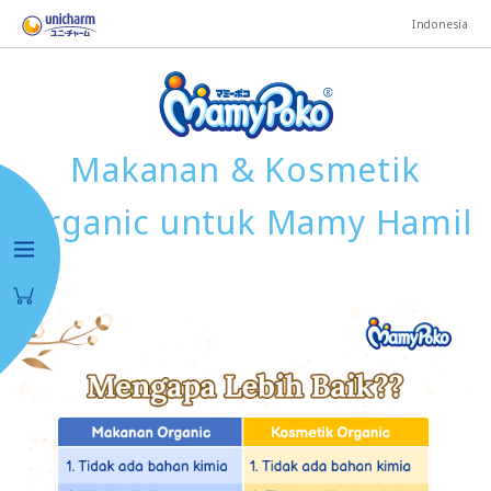
Indonesia
Makanan & Kosmetik
Organic untuk Mamy Hamil