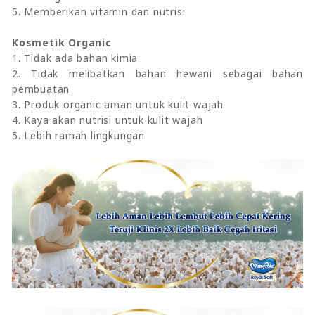
5. Memberikan vitamin dan nutrisi
Kosmetik Organic
1. Tidak ada bahan kimia
2. Tidak melibatkan bahan hewani sebagai bahan
pembuatan
3. Produk organic aman untuk kulit wajah
4. Kaya akan nutrisi untuk kulit wajah
5. Lebih ramah lingkungan