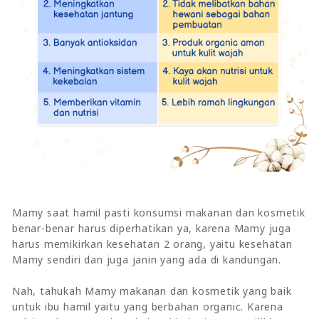
Mamy saat hamil pasti konsumsi makanan dan kosmetik
benar-benar harus diperhatikan ya, karena Mamy juga
harus memikirkan kesehatan 2 orang, yaitu kesehatan
Mamy sendiri dan juga janin yang ada di kandungan.
Nah, tahukah Mamy makanan dan kosmetik yang baik
untuk ibu hamil yaitu yang berbahan organic. Karena