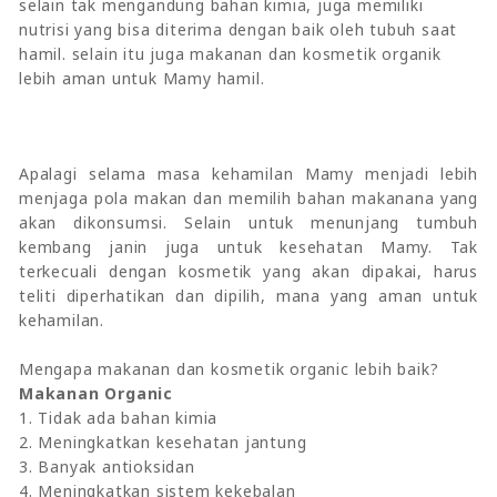
selain tak mengandung bahan kimia, juga memiliki
nutrisi yang bisa diterima dengan baik oleh tubuh saat
hamil. selain itu juga makanan dan kosmetik organik
lebih aman untuk Mamy hamil.
Apalagi selama masa kehamilan Mamy menjadi lebih
menjaga pola makan dan memilih bahan makanana yang
akan dikonsumsi. Selain untuk menunjang tumbuh
kembang janin juga untuk kesehatan Mamy. Tak
terkecuali dengan kosmetik yang akan dipakai, harus
teliti diperhatikan dan dipilih, mana yang aman untuk
kehamilan.
Mengapa makanan dan kosmetik organic lebih baik?
Makanan Organic
1. Tidak ada bahan kimia
2. Meningkatkan kesehatan jantung
3. Banyak antioksidan
4. Meningkatkan sistem kekebalan