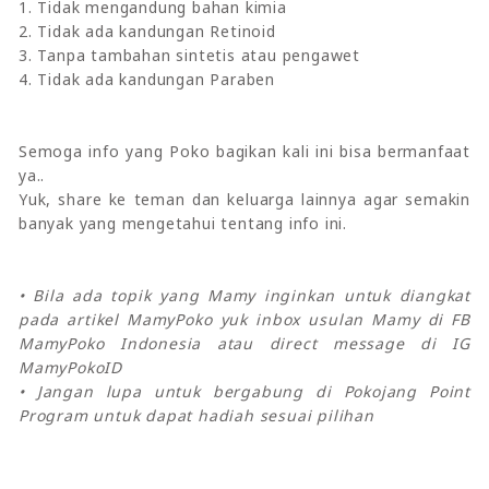
1. Tidak mengandung bahan kimia
2. Tidak ada kandungan Retinoid
3. Tanpa tambahan sintetis atau pengawet
4. Tidak ada kandungan Paraben
Semoga info yang Poko bagikan kali ini bisa bermanfaat
ya..
Yuk, share ke teman dan keluarga lainnya agar semakin
banyak yang mengetahui tentang info ini.
• Bila ada topik yang Mamy inginkan untuk diangkat
pada artikel MamyPoko yuk inbox usulan Mamy di FB
MamyPoko Indonesia atau direct message di IG
MamyPokoID
• Jangan lupa untuk bergabung di Pokojang Point
Program untuk dapat hadiah sesuai pilihan