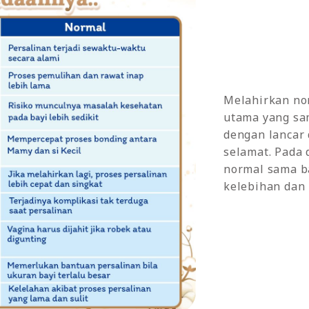
Melahirkan no
utama yang sa
dengan lancar
selamat. Pada 
normal sama b
kelebihan dan