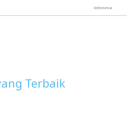
Indonesia
ang Terbaik