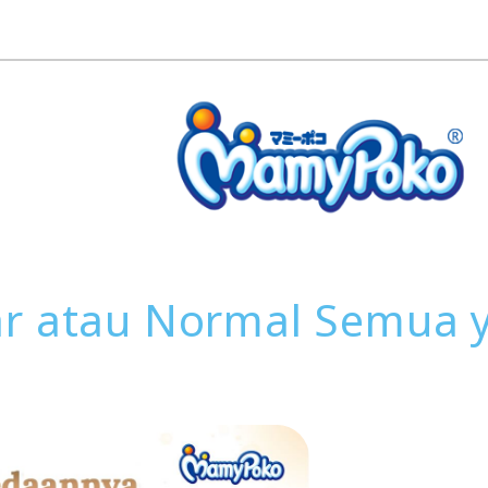
r atau Normal Semua y