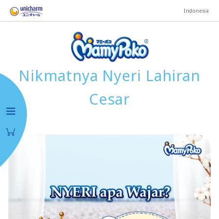
Indonesia
Nikmatnya Nyeri Lahiran
Cesar