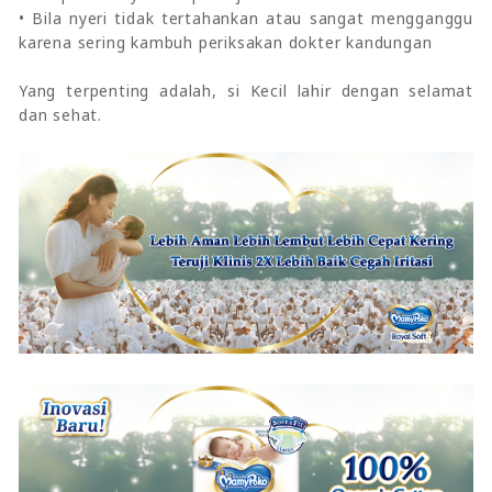
• Bila nyeri tidak tertahankan atau sangat mengganggu
karena sering kambuh periksakan dokter kandungan
Yang terpenting adalah, si Kecil lahir dengan selamat
dan sehat.