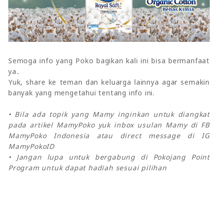
Semoga info yang Poko bagikan kali ini bisa bermanfaat
ya..
Yuk, share ke teman dan keluarga lainnya agar semakin
banyak yang mengetahui tentang info ini.
• Bila ada topik yang Mamy inginkan untuk diangkat
pada artikel MamyPoko yuk inbox usulan Mamy di FB
MamyPoko Indonesia atau direct message di IG
MamyPokoID
• Jangan lupa untuk bergabung di Pokojang Point
Program untuk dapat hadiah sesuai pilihan