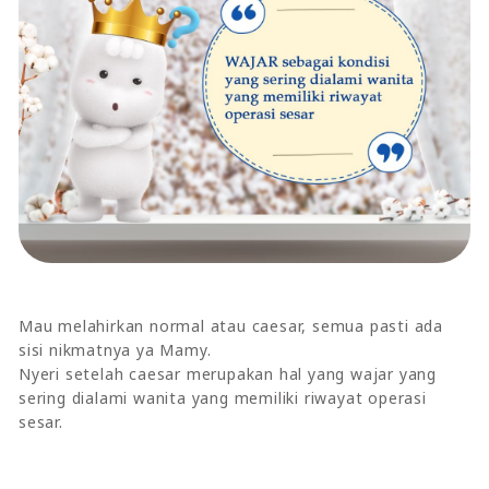
Mau melahirkan normal atau caesar, semua pasti ada
sisi nikmatnya ya Mamy.
Nyeri setelah caesar merupakan hal yang wajar yang
sering dialami wanita yang memiliki riwayat operasi
sesar.