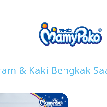
ram & Kaki Bengkak Sa