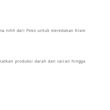
na nihh dari Poko untuk meredakan Kram
tkan produksi darah dan cairan hingga