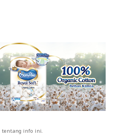
tentang info ini.