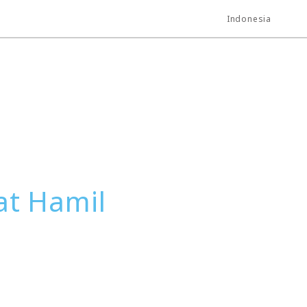
Indonesia
at Hamil