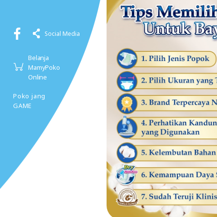
Social Media
Belanja
MamyPoko
Online
Poko jang
GAME