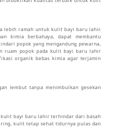
h dibuktikan kualitas terbaik untuk kulit
 lebih ramah untuk kulit bayi baru lahir.
ahan kimia berbahaya, dapat membantu
. Hindari popok yang mengandung pewarna,
n ruam popok pada kulit bayi baru lahir
fikasi organik bebas kimia agar terjamin
ngan lembut tanpa menimbulkan gesekan
ulit bayi baru lahir terhindar dari basah
ring, kulit tetap sehat tidurnya pulas dan