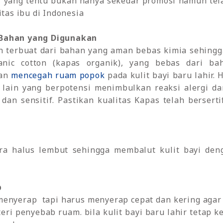
1 yang tentu bukan hanya sekedar promosi namun tela
tas ibu di Indonesia
 Bahan yang Digunakan
h terbuat dari bahan yang aman bebas kimia sehingga
anic cotton (kapas organik), yang bebas dari b
dan
mencegah ruam popok
pada kulit bayi baru lahir
lain yang berpotensi menimbulkan reaksi alergi da
an sensitif. Pastikan kualitas Kapas telah berserti
ra halus lembut sehingga membalut kulit bayi de
p
enyerap tapi harus menyerap cepat dan kering agar k
eri penyebab ruam. bila kulit bayi baru lahir tetap ke