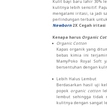
Kulit bayi baru lahir 30% 
kulitnya lebih sensitif. Pa
mengalami iritasi, ia jad
perlindungan terbaik untuk
Newborn
2X Cegah iritas
Kenapa harus
Organic Cot
Organic Cotton
Kapas organik yang ditu
bebas kimia ini terjam
MamyPoko Royal Soft y
bersentuhan dengan kulit
Lebih Halus Lembut
Berdasarkan hasil uji k
popok
organic cotton
le
lembut sehingga tidak 
kulitnya dengan sangat l