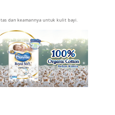
itas dan keamannya untuk kulit bayi.