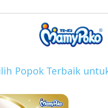
lih Popok Terbaik untuk