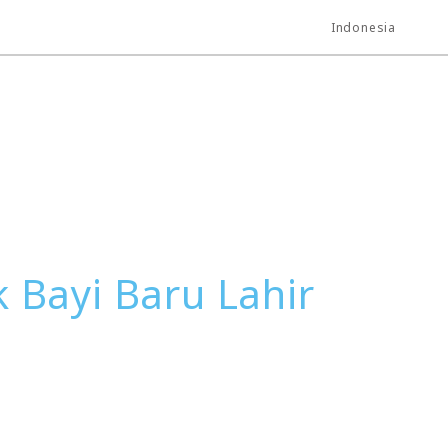
Indonesia
 Bayi Baru Lahir