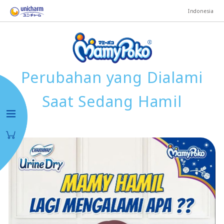
Indonesia
Perubahan yang Dialami
Saat Sedang Hamil