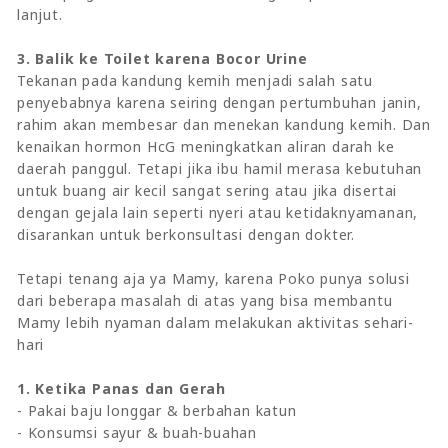
lanjut.
3. Balik ke Toilet karena Bocor Urine
Tekanan pada kandung kemih menjadi salah satu
penyebabnya karena seiring dengan pertumbuhan janin,
rahim akan membesar dan menekan kandung kemih. Dan
kenaikan hormon HcG meningkatkan aliran darah ke
daerah panggul. Tetapi jika ibu hamil merasa kebutuhan
untuk buang air kecil sangat sering atau jika disertai
dengan gejala lain seperti nyeri atau ketidaknyamanan,
disarankan untuk berkonsultasi dengan dokter.
Tetapi tenang aja ya Mamy, karena Poko punya solusi
dari beberapa masalah di atas yang bisa membantu
Mamy lebih nyaman dalam melakukan aktivitas sehari-
hari
1. Ketika Panas dan Gerah
- Pakai baju longgar & berbahan katun
- Konsumsi sayur & buah-buahan