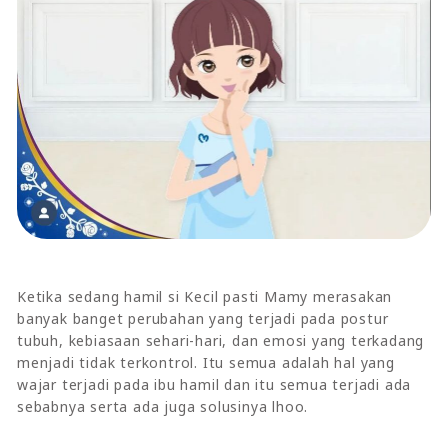
Ketika sedang hamil si Kecil pasti Mamy merasakan
banyak banget perubahan yang terjadi pada postur
tubuh, kebiasaan sehari-hari, dan emosi yang terkadang
menjadi tidak terkontrol. Itu semua adalah hal yang
wajar terjadi pada ibu hamil dan itu semua terjadi ada
sebabnya serta ada juga solusinya lhoo.