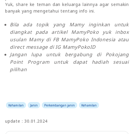
Yuk, share ke teman dan keluarga lainnya agar semakin
banyak yang mengetahui tentang info ini.
Bila ada topik yang Mamy inginkan untuk
diangkat pada artikel MamyPoko yuk inbox
usulan Mamy di FB MamyPoko Indonesia atau
direct message di IG MamyPokoID
Jangan lupa untuk bergabung di Pokojang
Point Program untuk dapat hadiah sesuai
pilihan
Kehamilan
Janin
Perkembangan janin
Kehamilan
update : 30.01.2024