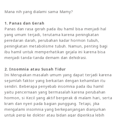
Mana nih yang dialami sama Mamy?
1. Panas dan Gerah
Panas dan rasa gerah pada ibu hamil bisa menjadi hal
yang umum terjadi, terutama karena peningkatan
peredaran darah, perubahan kadar hormon tubuh,
peningkatan metabolisme tubuh. Namun, penting bagi
ibu hamil untuk memperhatikan gejala ini karena bisa
menjadi tanda-tanda demam dan dehidrasi.
2. Insomnia atau Susah Tidur
Ini Merupakan masalah umum yang dapat terjadi karena
sejumlah faktor yang berkaitan dengan kehamilan itu
sendiri. Beberapa penyebab insomnia pada ibu hamil
yaitu pencernaan yang bermasalah karena perubahan
hormon, si Kecil yang aktif bergerak di malam hari, serta
kram dan nyeri pada bagian punggung. Tetapi, jika
mengalami insomnia yang berkepanjangan dianjurkan
untuk pergi ke dokter atau bidan agar diperiksa lebih