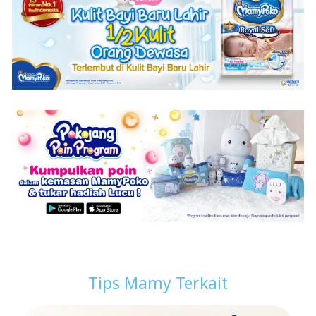
Tips Mamy Terkait