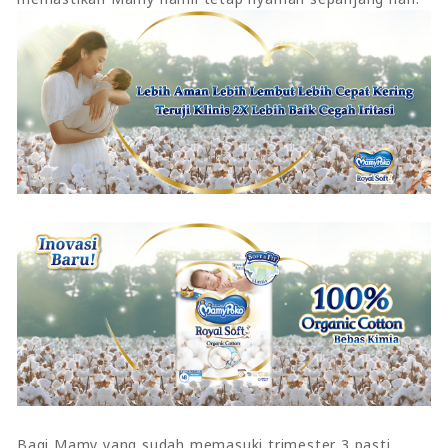
Bagi Mamy yang sudah memasuki trimester 3 pasti