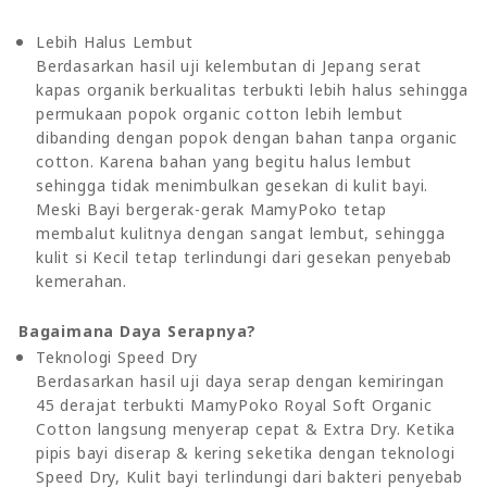
Lebih Halus Lembut
Berdasarkan hasil uji kelembutan di Jepang serat
kapas organik berkualitas terbukti lebih halus sehingga
permukaan popok organic cotton lebih lembut
dibanding dengan popok dengan bahan tanpa organic
cotton. Karena bahan yang begitu halus lembut
sehingga tidak menimbulkan gesekan di kulit bayi.
Meski Bayi bergerak-gerak MamyPoko tetap
membalut kulitnya dengan sangat lembut, sehingga
kulit si Kecil tetap terlindungi dari gesekan penyebab
kemerahan.
Bagaimana Daya Serapnya?
Teknologi Speed Dry
Berdasarkan hasil uji daya serap dengan kemiringan
45 derajat terbukti MamyPoko Royal Soft Organic
Cotton langsung menyerap cepat & Extra Dry. Ketika
pipis bayi diserap & kering seketika dengan teknologi
Speed Dry, Kulit bayi terlindungi dari bakteri penyebab