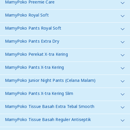
MamyPoko Preemie Care
MamyPoko Royal Soft
MamyPoko Pants Royal Soft
MamyPoko Pants Extra Dry
MamyPoko Perekat X-tra Kering
MamyPoko Pants X-tra Kering
MamyPoko Junior Night Pants (Celana Malam)
MamyPoko Pants X-tra Kering Slim
MamyPoko Tissue Basah Extra Tebal Smooth
MamyPoko Tissue Basah Reguler Antiseptik