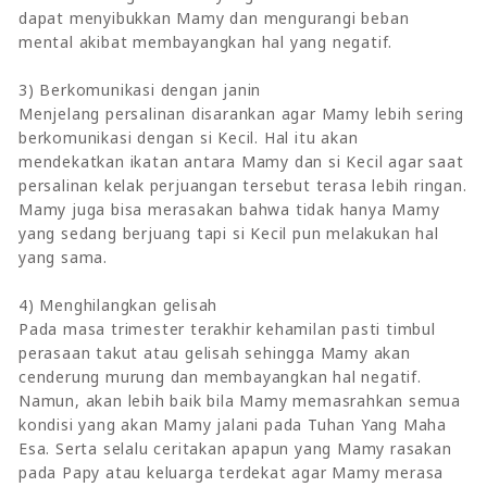
dapat menyibukkan Mamy dan mengurangi beban
mental akibat membayangkan hal yang negatif.
3) Berkomunikasi dengan janin
Menjelang persalinan disarankan agar Mamy lebih sering
berkomunikasi dengan si Kecil. Hal itu akan
mendekatkan ikatan antara Mamy dan si Kecil agar saat
persalinan kelak perjuangan tersebut terasa lebih ringan.
Mamy juga bisa merasakan bahwa tidak hanya Mamy
yang sedang berjuang tapi si Kecil pun melakukan hal
yang sama.
4) Menghilangkan gelisah
Pada masa trimester terakhir kehamilan pasti timbul
perasaan takut atau gelisah sehingga Mamy akan
cenderung murung dan membayangkan hal negatif.
Namun, akan lebih baik bila Mamy memasrahkan semua
kondisi yang akan Mamy jalani pada Tuhan Yang Maha
Esa. Serta selalu ceritakan apapun yang Mamy rasakan
pada Papy atau keluarga terdekat agar Mamy merasa