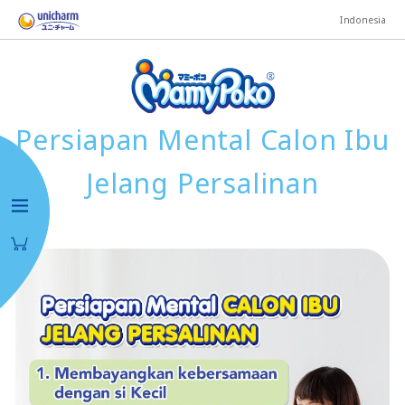
Indonesia
Persiapan Mental Calon Ibu
Jelang Persalinan