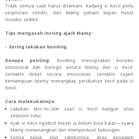
Tidak semua saat harus ditemani. Kadang si Kecil perlu
eksplorasi sendiri, dan Mamy paham kapan harus
mundur sedikit.
Tips mengasah insting ajaib Mamy:
- Sering lakukan bonding
Kenapa penting:
Bonding menciptakan koneksi
emosional dan biologis antara Mamy dan si Kecil.
Semakin dekat secara emosional, semakin tajam
kemampuan Mamy menangkap perubahan kecil pada si
Kecil.
Cara melakukannya:
Lakukan skin-to-skin saat si Kecil bangun atau
sebelum tidur.
Ajak si Kecil ngobrol meski ia belum bisa balas—suara
Mamy menenangkan dan memperkuat hubungan.
Sering peluk, elus rambutnya, atau genggam