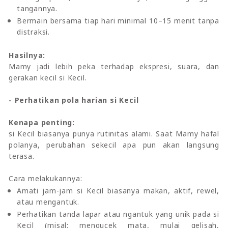
tangannya.
Bermain bersama tiap hari minimal 10–15 menit tanpa
distraksi.
Hasilnya:
Mamy jadi lebih peka terhadap ekspresi, suara, dan
gerakan kecil si Kecil.
- Perhatikan pola harian si Kecil
Kenapa penting:
si Kecil biasanya punya rutinitas alami. Saat Mamy hafal
polanya, perubahan sekecil apa pun akan langsung
terasa.
Cara melakukannya:
Amati jam-jam si Kecil biasanya makan, aktif, rewel,
atau mengantuk.
Perhatikan tanda lapar atau ngantuk yang unik pada si
Kecil (misal: mengucek mata, mulai gelisah,