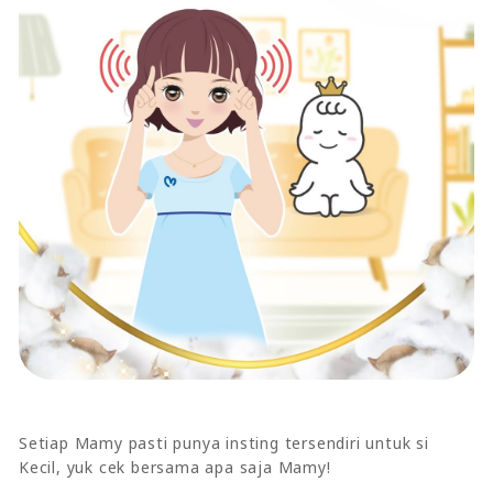
Setiap Mamy pasti punya insting tersendiri untuk si
Kecil, yuk cek bersama apa saja Mamy!