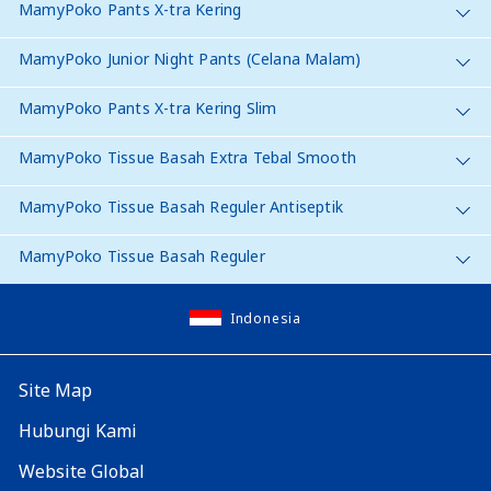
MamyPoko Pants X-tra Kering
MamyPoko Junior Night Pants (Celana Malam)
MamyPoko Pants X-tra Kering Slim
MamyPoko Tissue Basah Extra Tebal Smooth
MamyPoko Tissue Basah Reguler Antiseptik
MamyPoko Tissue Basah Reguler
Indonesia
Site Map
Hubungi Kami
Website Global