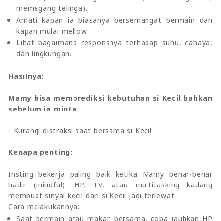
memegang telinga).
Amati kapan ia biasanya bersemangat bermain dan
kapan mulai mellow.
Lihat bagaimana responsnya terhadap suhu, cahaya,
dan lingkungan.
Hasilnya:
Mamy bisa memprediksi kebutuhan si Kecil bahkan
sebelum ia minta.
- Kurangi distraksi saat bersama si Kecil
Kenapa penting:
Insting bekerja paling baik ketika Mamy benar-benar
hadir (mindful). HP, TV, atau multitasking kadang
membuat sinyal kecil dari si Kecil jadi terlewat.
Cara melakukannya:
Saat bermain atau makan bersama, coba jauhkan HP