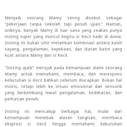
Menjadi seorang Mamy sering disebut sebagai
“pekerjaan tanpa sekolah tapi penuh ujian.” Namun,
uniknya, banyak Mamy di luar sana yang seakan punya
insting super yang muncul begitu si Kecil hadir di dunia.
Insting ini bukan sihir melainkan kombinasi antara kasih
sayang, pengalaman, kepekaan, dan ikatan batin yang
kuat antara Mamy dan si Kecil.
“Insting ajaib” merujuk pada kemampuan alami seorang
Mamy untuk memahami, membaca, dan merespons
kebutuhan si Kecil bahkan sebelum diucapkan. Bukan hal
mistis, tetapi lebih ke intuisi emosional dan sensorik
yang berkembang lewat pengalaman, kedekatan, dan
perhatian penuh.
Insting ini mencakup berbagai hal, mulai dari
kemampuan menebak alasan tangisan, membaca
ekspresi si Kecil hingga memahami kebutuhan