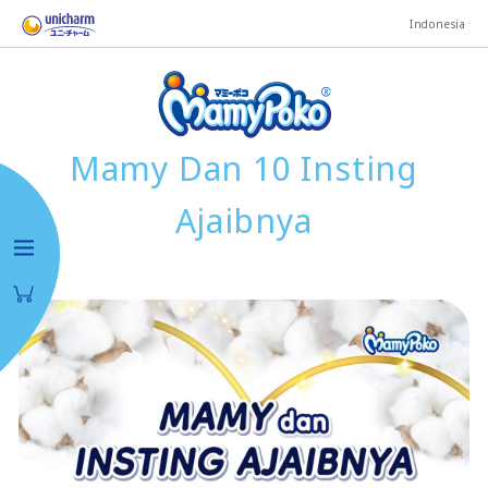
Indonesia
Mamy Dan 10 Insting
Ajaibnya