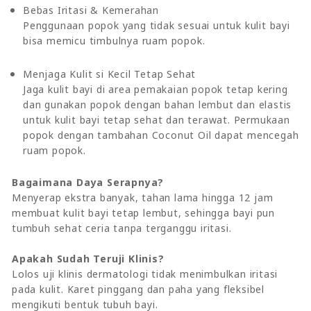
Bebas Iritasi & Kemerahan
Penggunaan popok yang tidak sesuai untuk kulit bayi
bisa memicu timbulnya ruam popok.
Menjaga Kulit si Kecil Tetap Sehat
Jaga kulit bayi di area pemakaian popok tetap kering
dan gunakan popok dengan bahan lembut dan elastis
untuk kulit bayi tetap sehat dan terawat. Permukaan
popok dengan tambahan Coconut Oil dapat mencegah
ruam popok.
Bagaimana Daya Serapnya?
Menyerap ekstra banyak, tahan lama hingga 12 jam
membuat kulit bayi tetap lembut, sehingga bayi pun
tumbuh sehat ceria tanpa terganggu iritasi.
Apakah Sudah Teruji Klinis?
Lolos uji klinis dermatologi tidak menimbulkan iritasi
pada kulit. Karet pinggang dan paha yang fleksibel
mengikuti bentuk tubuh bayi.