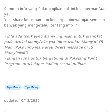
Semoga info yang Poko bagikan kali ini bisa bermanfaat
ya..
Yuk, share ke teman dan keluarga lainnya agar semakin
banyak yang mengetahui tentang info ini.
• Bila ada topik yang Mamy inginkan untuk diangkat
pada artikel MamyPoko yuk inbox usulan Mamy di FB
MamyPoko Indonesia atau direct message di IG
MamyPokoID
• Jangan lupa untuk bergabung di Pokojang Point
Program untuk dapat hadiah sesuai pilihan
Tips Mamy
Tips Mamy
update: 10/12/2025