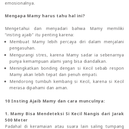
emosionalnya.
Mengapa Mamy harus tahu hal ini?
Mengetahui dan menyadari bahwa Mamy memiliki
“insting ajaib” itu penting karena:
Membuat Mamy lebih percaya diri dalam menjalani
pengasuhan.
Mengurangi stres, karena Mamy sadar ia sebenarnya
punya kemampuan alami yang bisa diandalkan.
Meningkatkan bonding dengan si Kecil sebab respon
Mamy akan lebih tepat dan penuh empati.
Mendorong tumbuh kembang si Kecil, karena si Kecil
merasa dipahami dan aman.
10 Insting Ajaib Mamy dan cara munculnya:
1. Mamy Bisa Mendeteksi Si Kecil Nangis dari Jarak
500 Meter
Padahal di keramaian atau suara lain saling tumpang