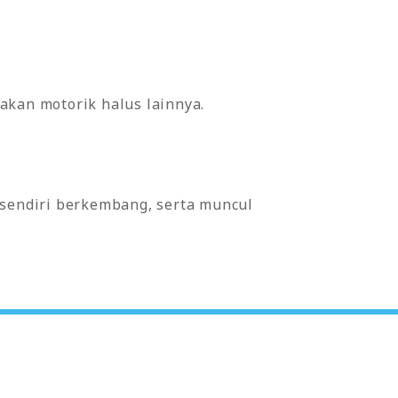
kan motorik halus lainnya.
 sendiri berkembang, serta muncul