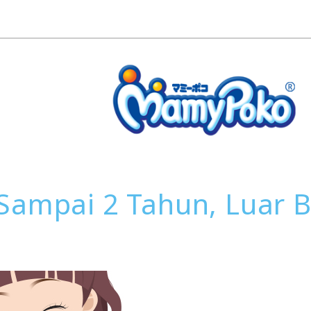
Sampai 2 Tahun, Luar 