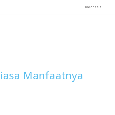
Indonesia
Biasa Manfaatnya