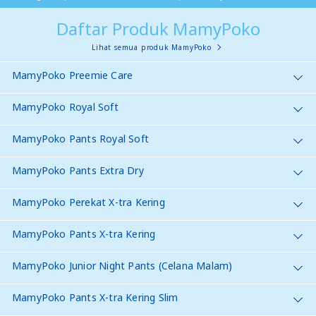
Daftar Produk MamyPoko
Lihat semua produk MamyPoko
MamyPoko Preemie Care
MamyPoko Royal Soft
MamyPoko Pants Royal Soft
MamyPoko Pants Extra Dry
MamyPoko Perekat X-tra Kering
MamyPoko Pants X-tra Kering
MamyPoko Junior Night Pants (Celana Malam)
MamyPoko Pants X-tra Kering Slim