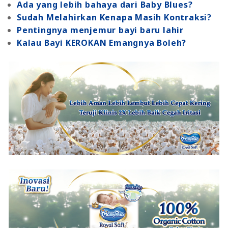
Ada yang lebih bahaya dari Baby Blues?
Sudah Melahirkan Kenapa Masih Kontraksi?
Pentingnya menjemur bayi baru lahir
Kalau Bayi KEROKAN Emangnya Boleh?