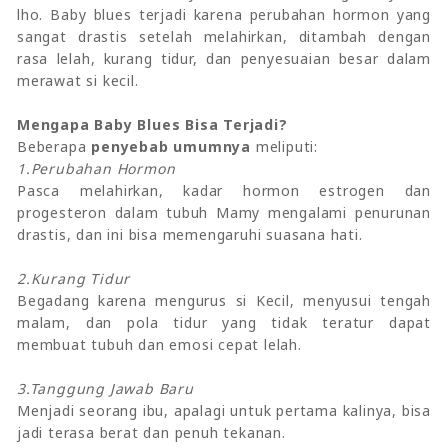
lho. Baby blues terjadi karena perubahan hormon yang
sangat drastis setelah melahirkan, ditambah dengan
rasa lelah, kurang tidur, dan penyesuaian besar dalam
merawat si kecil.
Mengapa Baby Blues Bisa Terjadi?
Beberapa
penyebab umumnya
meliputi:
1.Perubahan Hormon
Pasca melahirkan, kadar hormon estrogen dan
progesteron dalam tubuh Mamy mengalami penurunan
drastis, dan ini bisa memengaruhi suasana hati.
2.Kurang Tidur
Begadang karena mengurus si Kecil, menyusui tengah
malam, dan pola tidur yang tidak teratur dapat
membuat tubuh dan emosi cepat lelah.
3.Tanggung Jawab Baru
Menjadi seorang ibu, apalagi untuk pertama kalinya, bisa
jadi terasa berat dan penuh tekanan.