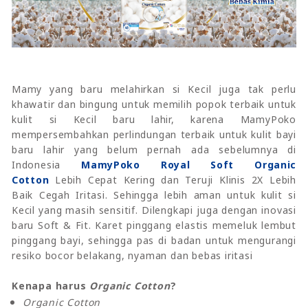
Mamy yang baru melahirkan si Kecil juga tak perlu
khawatir dan bingung untuk memilih popok terbaik untuk
kulit si Kecil baru lahir, karena MamyPoko
mempersembahkan perlindungan terbaik untuk kulit bayi
baru lahir yang belum pernah ada sebelumnya di
Indonesia
MamyPoko Royal Soft Organic
Cotton
Lebih Cepat Kering dan Teruji Klinis 2X Lebih
Baik Cegah Iritasi. Sehingga lebih aman untuk kulit si
Kecil yang masih sensitif. Dilengkapi juga dengan inovasi
baru Soft & Fit. Karet pinggang elastis memeluk lembut
pinggang bayi, sehingga pas di badan untuk mengurangi
resiko bocor belakang, nyaman dan bebas iritasi
Kenapa harus
Organic Cotton
?
Organic Cotton