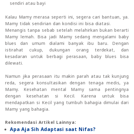
sendiri atau bayi
Kalau Mamy merasa seperti ini, segera cari bantuan, ya.
Mamy tidak sendirian dan kondisi ini bisa diatasi.
Menangis tanpa sebab setelah melahirkan bukan berarti
Mamy lemah. Bisa jadi Mamy sedang mengalami baby
blues dan umum dialami banyak ibu baru. Dengan
istirahat cukup, dukungan orang terdekat, dan
kesadaran untuk berbagi perasaan, baby blues bisa
dilewati.
Namun jika perasaan itu makin parah atau tak kunjung
reda, segera konsultasikan dengan tenaga medis, ya
Mamy. Kesehatan mental Mamy sama pentingnya
dengan kesehatan si Kecil. Karena untuk bisa
mendapatkan si Kecil yang tumbuh bahagia dimulai dari
Mamy yang bahagia.
Rekomendasi Artikel Lainnya:
Apa Aja Sih Adaptasi saat Nifas?