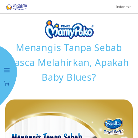
Indonesia
Menangis Tanpa Sebab
Pasca Melahirkan, Apakah
Baby Blues?