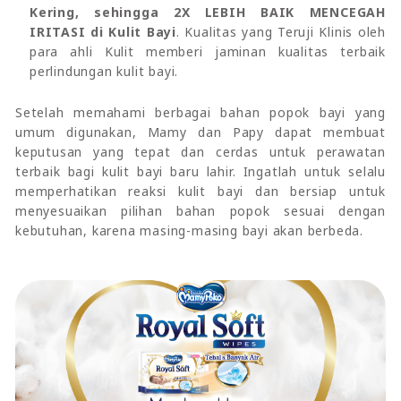
Kering, sehingga 2X LEBIH BAIK MENCEGAH
IRITASI di Kulit Bayi
. Kualitas yang Teruji Klinis oleh
para ahli Kulit memberi jaminan kualitas terbaik
perlindungan kulit bayi.
Setelah memahami berbagai bahan popok bayi yang
umum digunakan, Mamy dan Papy dapat membuat
keputusan yang tepat dan cerdas untuk perawatan
terbaik bagi kulit bayi baru lahir. Ingatlah untuk selalu
memperhatikan reaksi kulit bayi dan bersiap untuk
menyesuaikan pilihan bahan popok sesuai dengan
kebutuhan, karena masing-masing bayi akan berbeda.