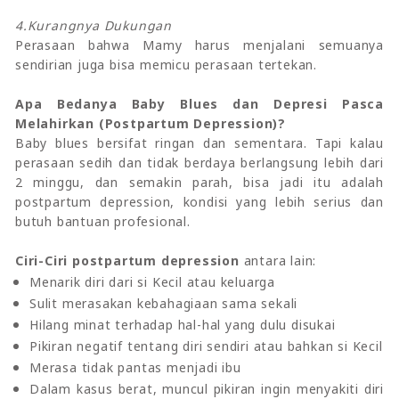
4.Kurangnya Dukungan
Perasaan bahwa Mamy harus menjalani semuanya
sendirian juga bisa memicu perasaan tertekan.
Apa Bedanya Baby Blues dan Depresi Pasca
Melahirkan (Postpartum Depression)?
Baby blues bersifat ringan dan sementara. Tapi kalau
perasaan sedih dan tidak berdaya berlangsung lebih dari
2 minggu, dan semakin parah, bisa jadi itu adalah
postpartum depression, kondisi yang lebih serius dan
butuh bantuan profesional.
Ciri-Ciri postpartum depression
antara lain:
Menarik diri dari si Kecil atau keluarga
Sulit merasakan kebahagiaan sama sekali
Hilang minat terhadap hal-hal yang dulu disukai
Pikiran negatif tentang diri sendiri atau bahkan si Kecil
Merasa tidak pantas menjadi ibu
Dalam kasus berat, muncul pikiran ingin menyakiti diri