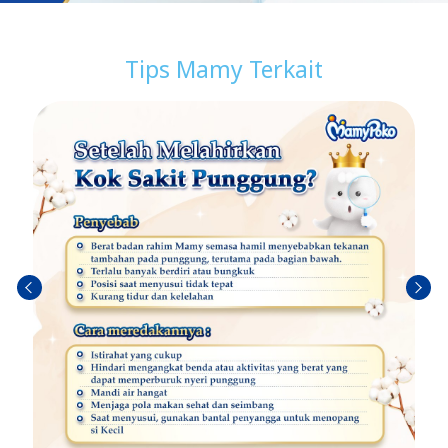
Tips Mamy Terkait
ก่อน
ถัดไป
หน้า