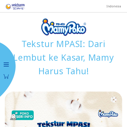
Indonesia
Tekstur MPASI: Dari
Lembut ke Kasar, Mamy
Harus Tahu!