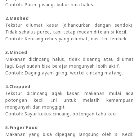
Contoh: Puree pisang, bubur nasi halus.
2.Mashed
Tekstur dilumat kasar (dihancurkan dengan sendok).
Tidak sehalus puree, tapi tetap mudah ditelan si Kecil.
Contoh: Kentang rebus yang dilumat, nasi tim lembek.
3.Minced
Makanan dicincang halus, tidak disaring atau dilumat
lagi. Bayi sudah bisa belajar mengunyah lebih aktif.
Contoh: Daging ayam giling, wortel cincang matang.
4.Chopped
Tekstur dicincang agak kasar, makanan mulai ada
potongan kecil. Ini untuk melatih kemampuan
mengunyah dan menggigit.
Contoh: Sayur kukus cincang, potongan tahu kecil.
5.Finger Food
Makanan yang bisa dipegang langsung oleh si Kecil.