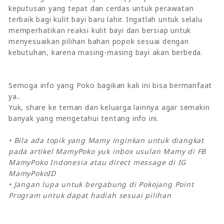
keputusan yang tepat dan cerdas untuk perawatan
terbaik bagi kulit bayi baru lahir. Ingatlah untuk selalu
memperhatikan reaksi kulit bayi dan bersiap untuk
menyesuaikan pilihan bahan popok sesuai dengan
kebutuhan, karena masing-masing bayi akan berbeda.
Semoga info yang Poko bagikan kali ini bisa bermanfaat
ya..
Yuk, share ke teman dan keluarga lainnya agar semakin
banyak yang mengetahui tentang info ini.
• Bila ada topik yang Mamy inginkan untuk diangkat
pada artikel MamyPoko yuk inbox usulan Mamy di FB
MamyPoko Indonesia atau direct message di IG
MamyPokoID
• Jangan lupa untuk bergabung di Pokojang Point
Program untuk dapat hadiah sesuai pilihan