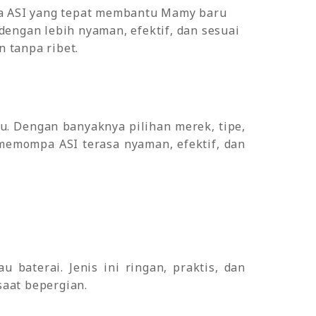
 ASI yang tepat membantu Mamy baru
engan lebih nyaman, efektif, dan sesuai
n tanpa ribet.
. Dengan banyaknya pilihan merek, tipe,
memompa ASI terasa nyaman, efektif, dan
baterai. Jenis ini ringan, praktis, dan
aat bepergian.