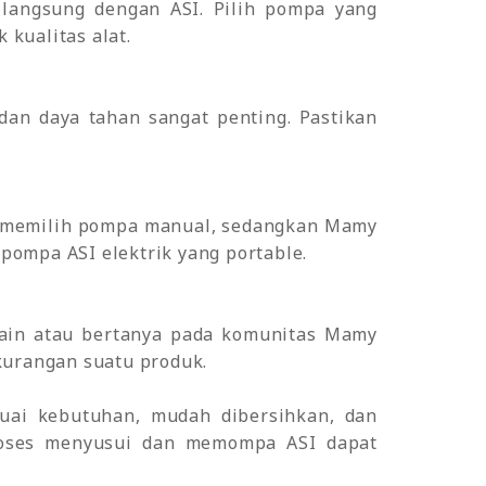
angsung dengan ASI. Pilih pompa yang
kualitas alat.
an daya tahan sangat penting. Pastikan
 memilih pompa manual, sedangkan Mamy
pompa ASI elektrik yang portable.
in atau bertanya pada komunitas Mamy
urangan suatu produk.
ai kebutuhan, mudah dibersihkan, dan
proses menyusui dan memompa ASI dapat