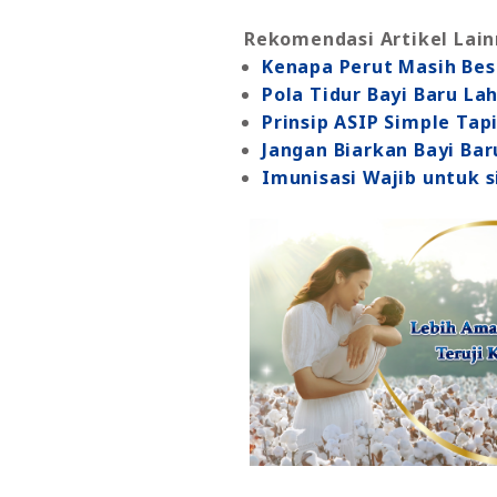
Rekomendasi Artikel Lain
Kenapa Perut Masih Bes
Pola Tidur Bayi Baru La
Prinsip ASIP Simple Tap
Jangan Biarkan Bayi Bar
Imunisasi Wajib untuk si