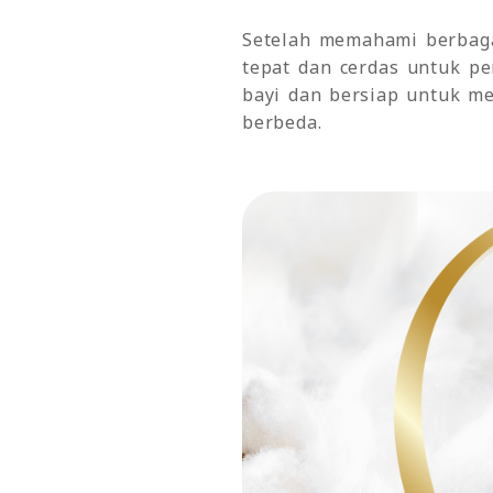
Setelah memahami berbag
tepat dan cerdas untuk per
bayi dan bersiap untuk m
berbeda.