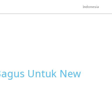
Indonesia
Bagus Untuk New