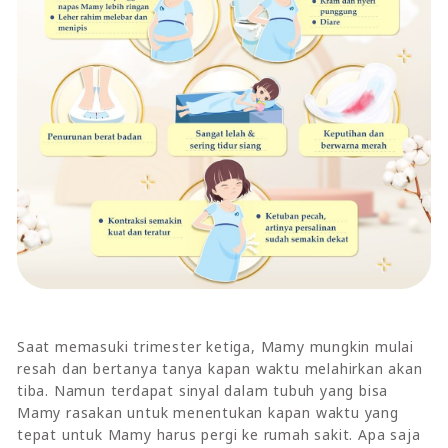
Saat memasuki trimester ketiga, Mamy mungkin mulai
resah dan bertanya tanya kapan waktu melahirkan akan
tiba. Namun terdapat sinyal dalam tubuh yang bisa
Mamy rasakan untuk menentukan kapan waktu yang
tepat untuk Mamy harus pergi ke rumah sakit. Apa saja