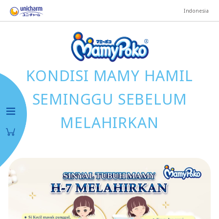
Indonesia
KONDISI MAMY HAMIL
SEMINGGU SEBELUM
MELAHIRKAN