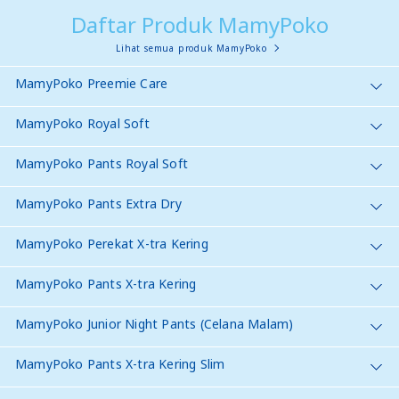
Daftar Produk MamyPoko
Lihat semua produk MamyPoko
MamyPoko Preemie Care
MamyPoko Royal Soft
MamyPoko Pants Royal Soft
MamyPoko Pants Extra Dry
MamyPoko Perekat X-tra Kering
MamyPoko Pants X-tra Kering
MamyPoko Junior Night Pants (Celana Malam)
MamyPoko Pants X-tra Kering Slim