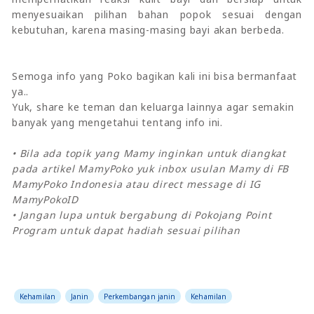
menyesuaikan pilihan bahan popok sesuai dengan
kebutuhan, karena masing-masing bayi akan berbeda.
Semoga info yang Poko bagikan kali ini bisa bermanfaat
ya..
Yuk, share ke teman dan keluarga lainnya agar semakin
banyak yang mengetahui tentang info ini.
• Bila ada topik yang Mamy inginkan untuk diangkat
pada artikel MamyPoko yuk inbox usulan Mamy di FB
MamyPoko Indonesia atau direct message di IG
MamyPokoID
• Jangan lupa untuk bergabung di Pokojang Point
Program untuk dapat hadiah sesuai pilihan
Kehamilan
Janin
Perkembangan janin
Kehamilan