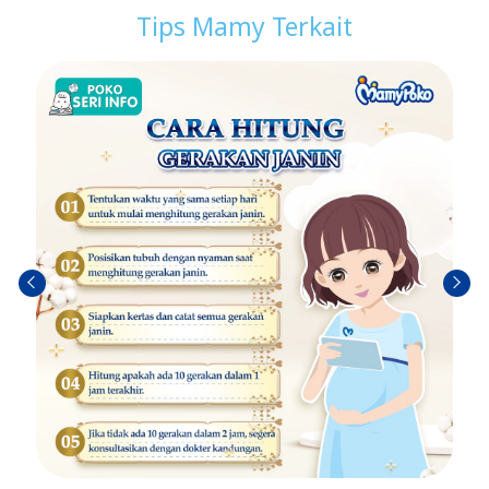
Tips Mamy Terkait
ก่อน
ถัดไป
หน้า