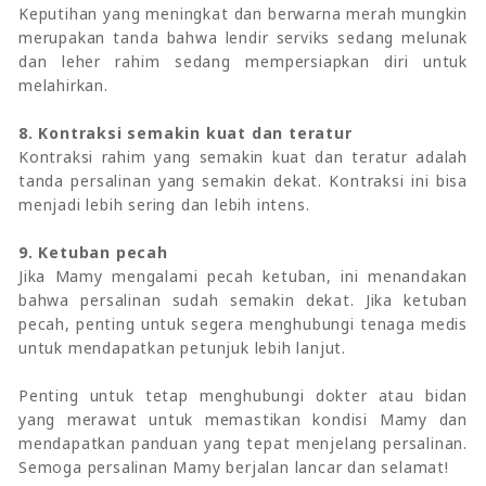
Keputihan yang meningkat dan berwarna merah mungkin
merupakan tanda bahwa lendir serviks sedang melunak
dan leher rahim sedang mempersiapkan diri untuk
melahirkan.
8. Kontraksi semakin kuat dan teratur
Kontraksi rahim yang semakin kuat dan teratur adalah
tanda persalinan yang semakin dekat. Kontraksi ini bisa
menjadi lebih sering dan lebih intens.
9. Ketuban pecah
Jika Mamy mengalami pecah ketuban, ini menandakan
bahwa persalinan sudah semakin dekat. Jika ketuban
pecah, penting untuk segera menghubungi tenaga medis
untuk mendapatkan petunjuk lebih lanjut.
Penting untuk tetap menghubungi dokter atau bidan
yang merawat untuk memastikan kondisi Mamy dan
mendapatkan panduan yang tepat menjelang persalinan.
Semoga persalinan Mamy berjalan lancar dan selamat!