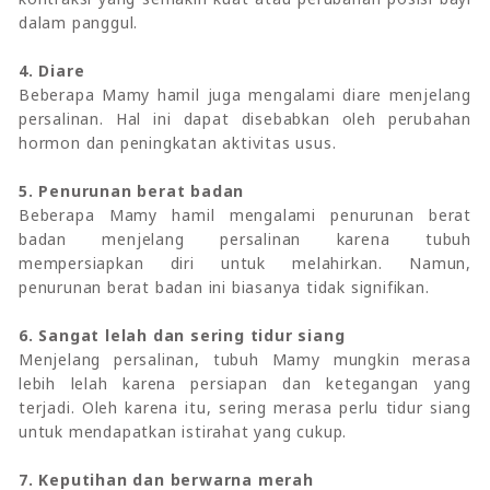
dalam panggul.
4. Diare
Beberapa Mamy hamil juga mengalami diare menjelang
persalinan. Hal ini dapat disebabkan oleh perubahan
hormon dan peningkatan aktivitas usus.
5. Penurunan berat badan
Beberapa Mamy hamil mengalami penurunan berat
badan menjelang persalinan karena tubuh
mempersiapkan diri untuk melahirkan. Namun,
penurunan berat badan ini biasanya tidak signifikan.
6. Sangat lelah dan sering tidur siang
Menjelang persalinan, tubuh Mamy mungkin merasa
lebih lelah karena persiapan dan ketegangan yang
terjadi. Oleh karena itu, sering merasa perlu tidur siang
untuk mendapatkan istirahat yang cukup.
7. Keputihan dan berwarna merah