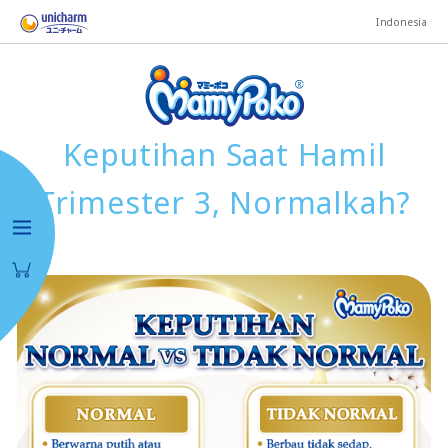
Indonesia
Keputihan Saat Hamil
Trimester 3, Normalkah?