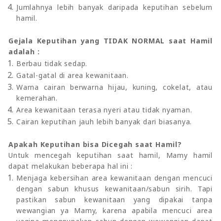
Jumlahnya lebih banyak daripada keputihan sebelum
hamil.
Gejala Keputihan yang TIDAK NORMAL saat Hamil
adalah :
Berbau tidak sedap.
Gatal-gatal di area kewanitaan.
Warna cairan berwarna hijau, kuning, cokelat, atau
kemerahan.
Area kewanitaan terasa nyeri atau tidak nyaman.
Cairan keputihan jauh lebih banyak dari biasanya.
Apakah Keputihan bisa Dicegah saat Hamil?
Untuk mencegah keputihan saat hamil, Mamy hamil
dapat melakukan beberapa hal ini :
Menjaga kebersihan area kewanitaan dengan mencuci
dengan sabun khusus kewanitaan/sabun sirih. Tapi
pastikan sabun kewanitaan yang dipakai tanpa
wewangian ya Mamy, karena apabila mencuci area