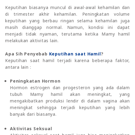
Keputihan biasanya muncul di awal-awal kehamilan dan
di trimester akhir kehamilan. Peningkatan volume
keputihan yang berbau ringan selama kehamilan juga
masih dianggap normal. Namun, kondisi ini dapat
menjadi tidak nyaman, terutama ketika Mamy hamil
melakukan aktivitas lain.
Apa Sih Penyebab
Keputihan saat Hamil
?
Keputihan saat hamil terjadi karena beberapa faktor,
antara lain :
Peningkatan Hormon
Hormon estrogen dan progesteron yang ada dalam
tubuh Mamy hamil akan meningkat, yang
mengakibatkan produksi lendir di dalam vagina akan
meningkat sehingga terjadi keputihan yang lebih
banyak dari biasanya.
Aktivitas Seksual