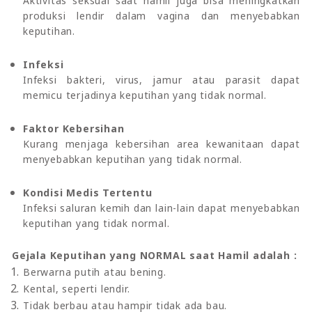
Aktivitas seksual saat hamil juga bisa meningkatkan
produksi lendir dalam vagina dan menyebabkan
keputihan.
Infeksi
Infeksi bakteri, virus, jamur atau parasit dapat
memicu terjadinya keputihan yang tidak normal.
Faktor Kebersihan
Kurang menjaga kebersihan area kewanitaan dapat
menyebabkan keputihan yang tidak normal.
Kondisi Medis Tertentu
Infeksi saluran kemih dan lain-lain dapat menyebabkan
keputihan yang tidak normal.
Gejala Keputihan yang NORMAL saat Hamil adalah :
Berwarna putih atau bening.
Kental, seperti lendir.
Tidak berbau atau hampir tidak ada bau.