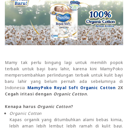
Mamy tak perlu bingung lagi untuk memilih popok
terbaik untuk bayi baru lahir, karena kini MamyPoko
mempersembahkan perlindungan terbaik untuk kulit bayi
baru lahir yang belum pernah ada sebelumnya di
Indonesia
MamyPoko Royal Soft Organic Cotton
2X
Cegah iritasi dengan
Organic Cotton
.
Kenapa harus
Organic Cotton
?
Organic Cotton
Kapas organik yang ditumbuhkan alami bebas kimia,
lebih aman lebih lembut lebih ramah di kulit bayi.