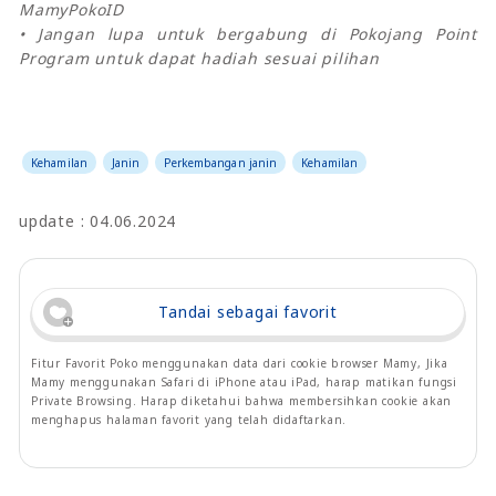
MamyPokoID
• Jangan lupa untuk bergabung di Pokojang Point
Program untuk dapat hadiah sesuai pilihan
Kehamilan
Janin
Perkembangan janin
Kehamilan
update : 04.06.2024
Tandai sebagai favorit
Fitur Favorit Poko menggunakan data dari cookie browser Mamy, Jika
Mamy menggunakan Safari di iPhone atau iPad, harap matikan fungsi
Private Browsing. Harap diketahui bahwa membersihkan cookie akan
menghapus halaman favorit yang telah didaftarkan.