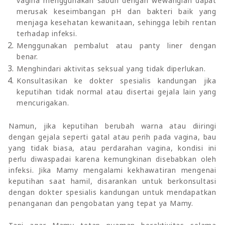
vagina menggunakan sabun dengan wewangian dapat
merusak keseimbangan pH dan bakteri baik yang
menjaga kesehatan kewanitaan, sehingga lebih rentan
terhadap infeksi.
Menggunakan pembalut atau panty liner dengan
benar.
Menghindari aktivitas seksual yang tidak diperlukan.
Konsultasikan ke dokter spesialis kandungan jika
keputihan tidak normal atau disertai gejala lain yang
mencurigakan.
Namun, jika keputihan berubah warna atau diiringi
dengan gejala seperti gatal atau perih pada vagina, bau
yang tidak biasa, atau perdarahan vagina, kondisi ini
perlu diwaspadai karena kemungkinan disebabkan oleh
infeksi. Jika Mamy mengalami kekhawatiran mengenai
keputihan saat hamil, disarankan untuk berkonsultasi
dengan dokter spesialis kandungan untuk mendapatkan
penanganan dan pengobatan yang tepat ya Mamy.