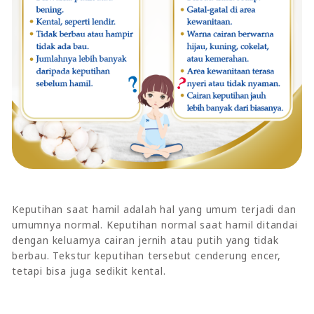
Keputihan saat hamil adalah hal yang umum terjadi dan
umumnya normal. Keputihan normal saat hamil ditandai
dengan keluarnya cairan jernih atau putih yang tidak
berbau. Tekstur keputihan tersebut cenderung encer,
tetapi bisa juga sedikit kental.