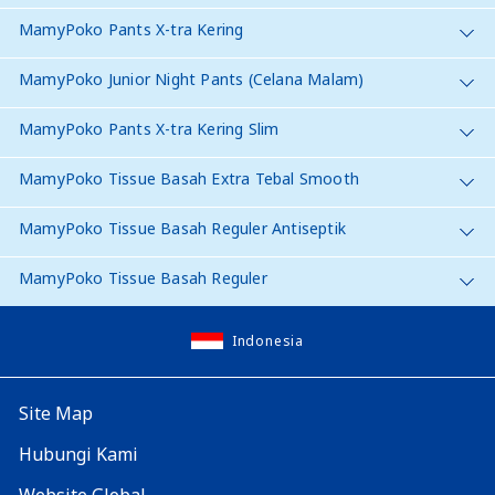
MamyPoko Pants X-tra Kering
MamyPoko Junior Night Pants (Celana Malam)
MamyPoko Pants X-tra Kering Slim
MamyPoko Tissue Basah Extra Tebal Smooth
MamyPoko Tissue Basah Reguler Antiseptik
MamyPoko Tissue Basah Reguler
Indonesia
Site Map
Hubungi Kami