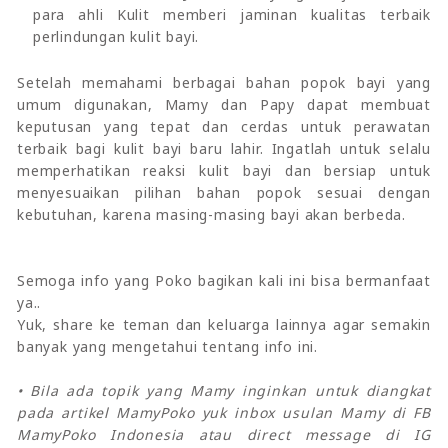
para ahli Kulit memberi jaminan kualitas terbaik
perlindungan kulit bayi.
Setelah memahami berbagai bahan popok bayi yang
umum digunakan, Mamy dan Papy dapat membuat
keputusan yang tepat dan cerdas untuk perawatan
terbaik bagi kulit bayi baru lahir. Ingatlah untuk selalu
memperhatikan reaksi kulit bayi dan bersiap untuk
menyesuaikan pilihan bahan popok sesuai dengan
kebutuhan, karena masing-masing bayi akan berbeda.
Semoga info yang Poko bagikan kali ini bisa bermanfaat
ya..
Yuk, share ke teman dan keluarga lainnya agar semakin
banyak yang mengetahui tentang info ini.
• Bila ada topik yang Mamy inginkan untuk diangkat
pada artikel MamyPoko yuk inbox usulan Mamy di FB
MamyPoko Indonesia atau direct message di IG