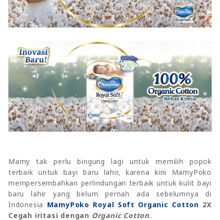
Mamy tak perlu bingung lagi untuk memilih popok
terbaik untuk bayi baru lahir, karena kini MamyPoko
mempersembahkan perlindungan terbaik untuk kulit bayi
baru lahir yang belum pernah ada sebelumnya di
Indonesia
MamyPoko Royal Soft Organic Cotton
2X
Cegah iritasi dengan
Organic Cotton
.