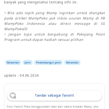
banyak yang mengetahui tentang info ini.
• Bila ada topik yang Mamy inginkan untuk diangkat
pada artikel MamyPoko yuk inbox usulan Mamy di FB
MamyPoko Indonesia atau direct message di IG
MamyPokoID
• Jangan lupa untuk bergabung di Pokojang Point
Program untuk dapat hadiah sesuai pilihan
Kehamilan
Janin
Perkembangan janin
Kehamilan
update : 04.06.2024
Tandai sebagai favorit
Fitur Favorit Poko menggunakan data dari cookie browser Mamy, Jika