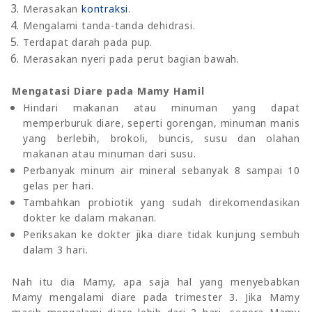
Merasakan
kontraksi
.
Mengalami tanda-tanda dehidrasi.
Terdapat darah pada pup.
Merasakan nyeri pada perut bagian bawah.
Mengatasi Diare pada Mamy Hamil
Hindari makanan atau minuman yang dapat
memperburuk diare, seperti gorengan, minuman manis
yang berlebih, brokoli, buncis, susu dan olahan
makanan atau minuman dari susu.
Perbanyak minum air mineral sebanyak 8 sampai 10
gelas per hari.
Tambahkan probiotik yang sudah direkomendasikan
dokter ke dalam makanan.
Periksakan ke dokter jika diare tidak kunjung sembuh
dalam 3 hari.
Nah itu dia Mamy, apa saja hal yang menyebabkan
Mamy mengalami diare pada trimester 3. Jika Mamy