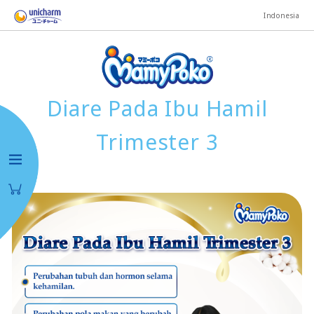
Indonesia
Diare Pada Ibu Hamil
Trimester 3