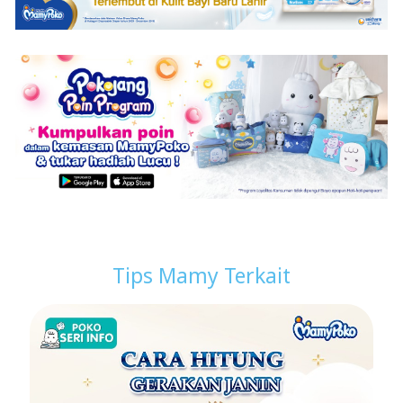
Tips Mamy Terkait