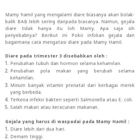
Mamy hamil yang mengalami diare biasanya akan bolak-
balik BAB lebih sering daripada biasanya. Namun, gejala
diare tidak hanya itu loh Mamy. Apa saja sih
penyebabnya? Berikut ini Poko infokan gejala dan
bagaimana cara mengatasi diare pada Mamy Hamil.
Diare pada trimester 3 disebabkan oleh :
Perubahan tubuh dan hormon selama kehamilan.
Perubahan pola makan yang berubah selama
kehamilan.
Minum banyak vitamin prenatal dari berbagai merek
yang berbeda.
Terkena infeksi bakteri seperti Salmonella atau E. coli.
Salah makan atau keracunan makanan.
Gejala yang harus di waspadai pada Mamy Hamil :
Diare lebih dari dua hari.
Demam tinggi.