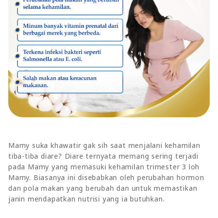
Mamy suka khawatir gak sih saat menjalani kehamilan
tiba-tiba diare? Diare ternyata memang sering terjadi
pada Mamy yang memasuki kehamilan trimester 3 loh
Mamy. Biasanya ini disebabkan oleh perubahan hormon
dan pola makan yang berubah dan untuk memastikan
janin mendapatkan nutrisi yang ia butuhkan.