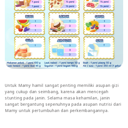
Untuk Mamy hamil sangat penting memiliki asupan gizi
yang cukup dan seimbang, karena akan mencegah
stunting pada janin. Selama masa kehamilan, janin
sangat bergantung sepenuhnya pada asupan nutrisi dari
Mamy untuk pertumbuhan dan perkembangannya.