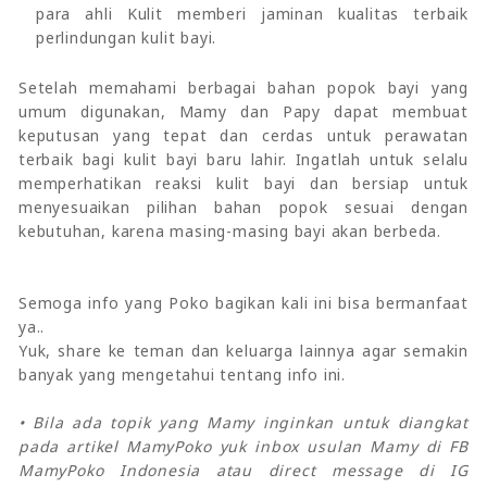
para ahli Kulit memberi jaminan kualitas terbaik
perlindungan kulit bayi.
Setelah memahami berbagai bahan popok bayi yang
umum digunakan, Mamy dan Papy dapat membuat
keputusan yang tepat dan cerdas untuk perawatan
terbaik bagi kulit bayi baru lahir. Ingatlah untuk selalu
memperhatikan reaksi kulit bayi dan bersiap untuk
menyesuaikan pilihan bahan popok sesuai dengan
kebutuhan, karena masing-masing bayi akan berbeda.
Semoga info yang Poko bagikan kali ini bisa bermanfaat
ya..
Yuk, share ke teman dan keluarga lainnya agar semakin
banyak yang mengetahui tentang info ini.
• Bila ada topik yang Mamy inginkan untuk diangkat
pada artikel MamyPoko yuk inbox usulan Mamy di FB
MamyPoko Indonesia atau direct message di IG