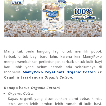
Mamy tak perlu bingung lagi untuk memilih popok
terbaik untuk bayi baru lahir, karena kini MamyPoko
mempersembahkan perlindungan terbaik untuk kulit bayi
baru lahir yang belum pernah ada sebelumnya di
Indonesia
MamyPoko Royal Soft Organic Cotton
2X
Cegah iritasi dengan
Organic Cotton
.
Kenapa harus
Organic Cotton
?
Organic Cotton
Kapas organik yang ditumbuhkan alami bebas kimia,
lebih aman lebih lembut lebih ramah di kulit bayi.