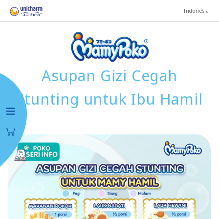
Indonesia
Asupan Gizi Cegah
Stunting untuk Ibu Hamil