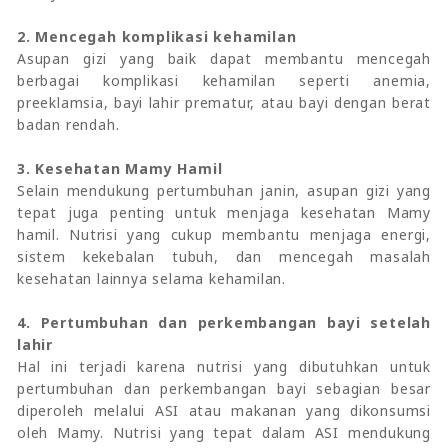
2. Mencegah komplikasi kehamilan
Asupan gizi yang baik dapat membantu mencegah
berbagai komplikasi kehamilan seperti anemia,
preeklamsia, bayi lahir prematur, atau bayi dengan berat
badan rendah.
3. Kesehatan Mamy Hamil
Selain mendukung pertumbuhan janin, asupan gizi yang
tepat juga penting untuk menjaga kesehatan Mamy
hamil. Nutrisi yang cukup membantu menjaga energi,
sistem kekebalan tubuh, dan mencegah masalah
kesehatan lainnya selama kehamilan.
4. Pertumbuhan dan perkembangan bayi setelah
lahir
Hal ini terjadi karena nutrisi yang dibutuhkan untuk
pertumbuhan dan perkembangan bayi sebagian besar
diperoleh melalui ASI atau makanan yang dikonsumsi
oleh Mamy. Nutrisi yang tepat dalam ASI mendukung