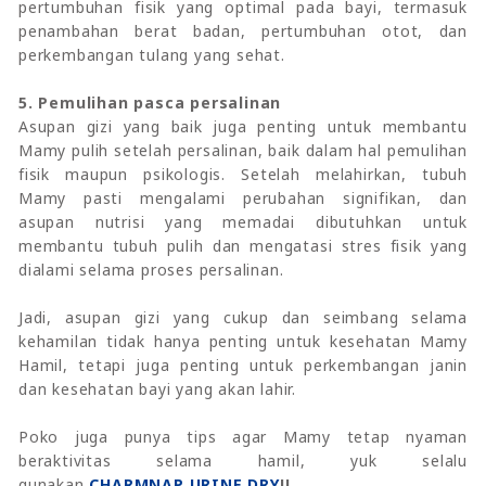
pertumbuhan fisik yang optimal pada bayi, termasuk
penambahan berat badan, pertumbuhan otot, dan
perkembangan tulang yang sehat.
5. Pemulihan pasca persalinan
Asupan gizi yang baik juga penting untuk membantu
Mamy pulih setelah persalinan, baik dalam hal pemulihan
fisik maupun psikologis. Setelah melahirkan, tubuh
Mamy pasti mengalami perubahan signifikan, dan
asupan nutrisi yang memadai dibutuhkan untuk
membantu tubuh pulih dan mengatasi stres fisik yang
dialami selama proses persalinan.
Jadi, asupan gizi yang cukup dan seimbang selama
kehamilan tidak hanya penting untuk kesehatan Mamy
Hamil, tetapi juga penting untuk perkembangan janin
dan kesehatan bayi yang akan lahir.
Poko juga punya tips agar Mamy tetap nyaman
beraktivitas selama hamil, yuk selalu
gunakan
CHARMNAP URINE DRY
!!