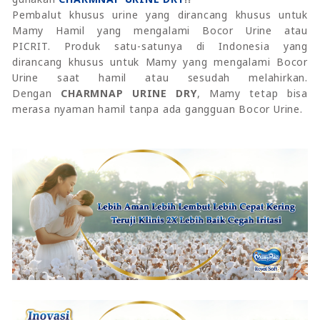
Pembalut khusus urine yang dirancang khusus untuk
Mamy Hamil yang mengalami Bocor Urine atau
PICRIT. Produk satu-satunya di Indonesia yang
dirancang khusus untuk Mamy yang mengalami Bocor
Urine saat hamil atau sesudah melahirkan.
Dengan
CHARMNAP URINE DRY
, Mamy tetap bisa
merasa nyaman hamil tanpa ada gangguan Bocor Urine.