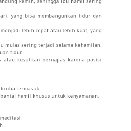
andung kemih, sehingga ibu hamil sering
ari, yang bisa membangunkan tidur dan
menjadi lebih cepat atau lebih kuat, yang
u mulas sering terjadi selama kehamilan,
an tidur.
 atau kesulitan bernapas karena posisi
dicoba termasuk:
 bantal hamil khusus untuk kenyamanan.
meditasi.
h.