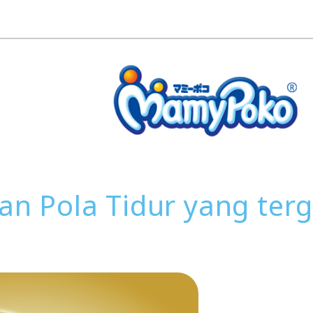
an Pola Tidur yang ter