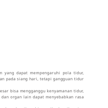
n yang dapat mempengaruhi pola tidur,
an pada siang hari, tetapi gangguan tidur
besar bisa mengganggu kenyamanan tidur,
, dan organ lain dapat menyebabkan rasa