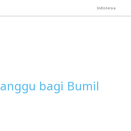
Indonesia
ganggu bagi Bumil