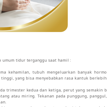
 umum tidur terganggu saat hamil :
lama kehamilan, tubuh mengeluarkan banyak hormo
 tinggi, yang bisa menyebabkan rasa kantuk berlebih
da trimester kedua dan ketiga, perut yang semakin 
entang atau miring. Tekanan pada punggung, panggul
nan.