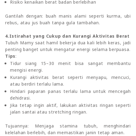
Risiko kenaikan berat badan berlebihan
Gantilah dengan: buah manis alami seperti kurma, ubi
rebus, atau jus buah tanpa gula tambahan.
4.Istirahat yang Cukup dan Kurangi Aktivitas Berat
Tubuh Mamy saat hamil bekerja dua kali lebih keras, jadi
penting banget untuk mengatur energi selama berpuasa.
Tips
:
Tidur siang 15–30 menit bisa sangat membantu
mengisi energi.
Kurangi aktivitas berat seperti menyapu, mencuci,
atau berdiri terlalu lama.
Hindari paparan panas terlalu lama untuk mencegah
dehidrasi.
Jika tetap ingin aktif, lakukan aktivitas ringan seperti
jalan santai atau stretching ringan.
Tujuannya: Menjaga stamina tubuh, menghindari
kelelahan berlebih, dan memastikan janin tetap aman.