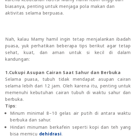
biasanya, penting untuk menjaga pola makan dan
aktivitas selama berpuasa.
Nah, kalau Mamy hamil ingin tetap menjalankan ibadah
puasa, yuk perhatikan beberapa tips berikut agar tetap
sehat, kuat, dan aman untuk si kecil di dalam
kandungan:
1.Cukupi Asupan Cairan Saat Sahur dan Berbuka
Selama puasa, tubuh tidak mendapat asupan cairan
selama lebih dari 12 jam. Oleh karena itu, penting untuk
memenuhi kebutuhan cairan tubuh di waktu sahur dan
berbuka.
Tips
:
Minum minimal 8–10 gelas air putih di antara waktu
berbuka dan sahur.
Hindari minuman berkafein seperti kopi dan teh yang
bisa memicu
dehidrasi
.