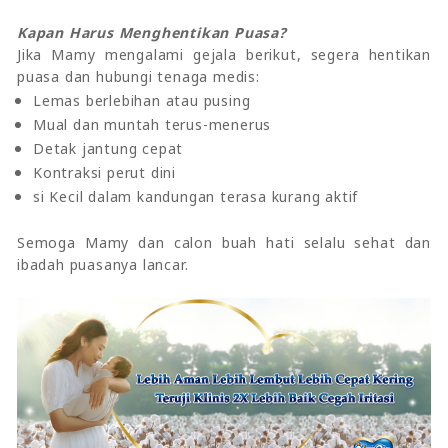
Kapan Harus Menghentikan Puasa?
Jika Mamy mengalami gejala berikut, segera hentikan
puasa dan hubungi tenaga medis:
Lemas berlebihan atau pusing
Mual dan muntah terus-menerus
Detak jantung cepat
Kontraksi perut dini
si Kecil dalam kandungan terasa kurang aktif
Semoga Mamy dan calon buah hati selalu sehat dan
ibadah puasanya lancar.