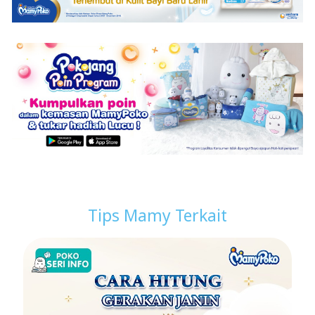
Tips Mamy Terkait