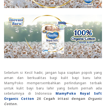
Sebelum si Kecil hadir, jangan lupa siapkan popok yang
aman dan berkualitas bagi kulit bayi baru lahir.
MamyPoko mempersembahkan perlindungan terbaik
untuk kulit bayi baru lahir yang belum pernah ada
sebelumnya di Indonesia
MamyPoko Royal Soft
Organic Cotton
2X Cegah iritasi dengan
Organic
Cotton
.