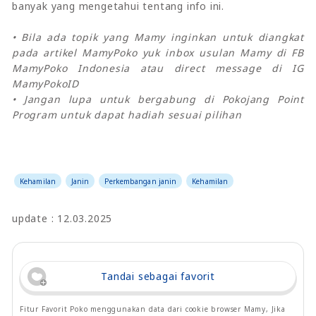
banyak yang mengetahui tentang info ini.
• Bila ada topik yang Mamy inginkan untuk diangkat
pada artikel MamyPoko yuk inbox usulan Mamy di FB
MamyPoko Indonesia atau direct message di IG
MamyPokoID
• Jangan lupa untuk bergabung di Pokojang Point
Program untuk dapat hadiah sesuai pilihan
Kehamilan
Janin
Perkembangan janin
Kehamilan
update : 12.03.2025
Tandai sebagai favorit
Fitur Favorit Poko menggunakan data dari cookie browser Mamy, Jika