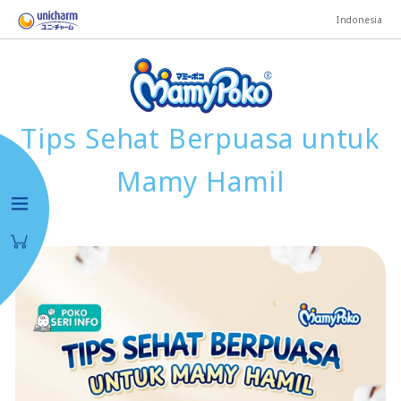
Indonesia
Tips Sehat Berpuasa untuk
Mamy Hamil