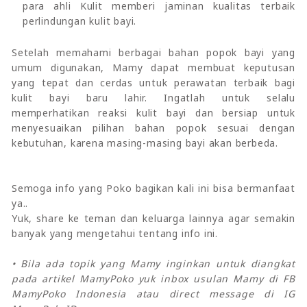
para ahli Kulit memberi jaminan kualitas terbaik
perlindungan kulit bayi.
Setelah memahami berbagai bahan popok bayi yang
umum digunakan, Mamy dapat membuat keputusan
yang tepat dan cerdas untuk perawatan terbaik bagi
kulit bayi baru lahir. Ingatlah untuk selalu
memperhatikan reaksi kulit bayi dan bersiap untuk
menyesuaikan pilihan bahan popok sesuai dengan
kebutuhan, karena masing-masing bayi akan berbeda.
Semoga info yang Poko bagikan kali ini bisa bermanfaat
ya..
Yuk, share ke teman dan keluarga lainnya agar semakin
banyak yang mengetahui tentang info ini.
• Bila ada topik yang Mamy inginkan untuk diangkat
pada artikel MamyPoko yuk inbox usulan Mamy di FB
MamyPoko Indonesia atau direct message di IG