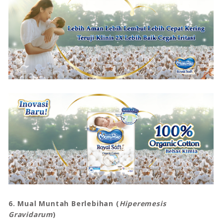
6. Mual Muntah Berlebihan (
Hiperemesis
Gravidarum
)