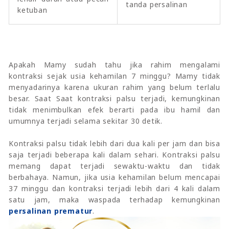
tanda persalinan
ketuban
Apakah Mamy sudah tahu jika rahim mengalami
kontraksi sejak usia kehamilan 7 minggu? Mamy tidak
menyadarinya karena ukuran rahim yang belum terlalu
besar. Saat Saat kontraksi palsu terjadi, kemungkinan
tidak menimbulkan efek berarti pada ibu hamil dan
umumnya terjadi selama sekitar 30 detik.
Kontraksi palsu tidak lebih dari dua kali per jam dan bisa
saja terjadi beberapa kali dalam sehari. Kontraksi palsu
memang dapat terjadi sewaktu-waktu dan tidak
berbahaya. Namun, jika usia kehamilan belum mencapai
37 minggu dan kontraksi terjadi lebih dari 4 kali dalam
satu jam, maka waspada terhadap kemungkinan
persalinan prematur
.