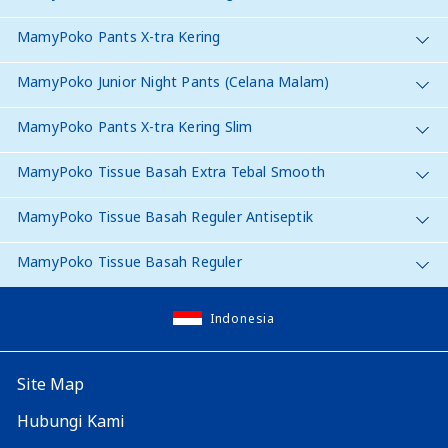
MamyPoko Pants X-tra Kering
MamyPoko Junior Night Pants (Celana Malam)
MamyPoko Pants X-tra Kering Slim
MamyPoko Tissue Basah Extra Tebal Smooth
MamyPoko Tissue Basah Reguler Antiseptik
MamyPoko Tissue Basah Reguler
Indonesia
Site Map
Hubungi Kami