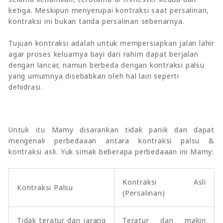
ketiga. Meskipun menyerupai kontraksi saat persalinan,
kontraksi ini bukan tanda persalinan sebenarnya.
Tujuan kontraksi adalah untuk mempersiapkan jalan lahir
agar proses keluarnya bayi dari rahim dapat berjalan
dengan lancar, namun berbeda dengan kontraksi palsu
yang umumnya disebabkan oleh hal lain seperti
dehidrasi.
Untuk itu Mamy disarankan tidak panik dan dapat
mengenali perbedaaan antara kontraksi palsu &
kontraksi asli. Yuk simak beberapa perbedaaan ini Mamy:
Kontraksi Asli
Kontraksi Palsu
(Persalinan)
Tidak teratur dan jarang
Teratur dan makin