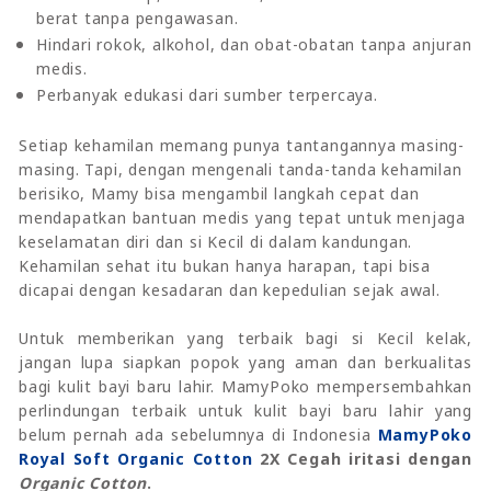
berat tanpa pengawasan.
Hindari rokok, alkohol, dan obat-obatan tanpa anjuran
medis.
Perbanyak edukasi dari sumber terpercaya.
Setiap kehamilan memang punya tantangannya masing-
masing. Tapi, dengan mengenali tanda-tanda kehamilan
berisiko, Mamy bisa mengambil langkah cepat dan
mendapatkan bantuan medis yang tepat untuk menjaga
keselamatan diri dan si Kecil di dalam kandungan.
Kehamilan sehat itu bukan hanya harapan, tapi bisa
dicapai dengan kesadaran dan kepedulian sejak awal.
Untuk memberikan yang terbaik bagi si Kecil kelak,
jangan lupa siapkan popok yang aman dan berkualitas
bagi kulit bayi baru lahir. MamyPoko mempersembahkan
perlindungan terbaik untuk kulit bayi baru lahir yang
belum pernah ada sebelumnya di Indonesia
MamyPoko
Royal Soft Organic Cotton
2X Cegah iritasi dengan
Organic Cotton
.