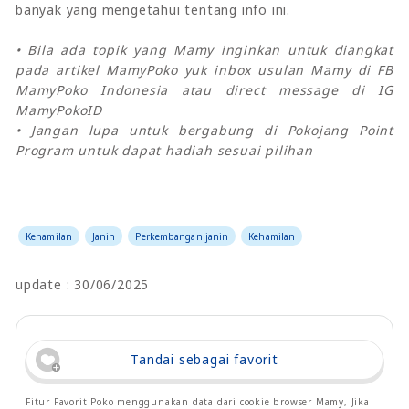
banyak yang mengetahui tentang info ini.
• Bila ada topik yang Mamy inginkan untuk diangkat
pada artikel MamyPoko yuk inbox usulan Mamy di FB
MamyPoko Indonesia atau direct message di IG
MamyPokoID
• Jangan lupa untuk bergabung di Pokojang Point
Program untuk dapat hadiah sesuai pilihan
Kehamilan
Janin
Perkembangan janin
Kehamilan
update : 30/06/2025
Tandai sebagai favorit
Fitur Favorit Poko menggunakan data dari cookie browser Mamy, Jika