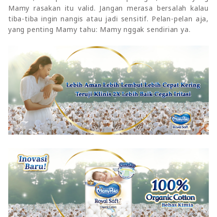
Mamy rasakan itu valid. Jangan merasa bersalah kalau
tiba-tiba ingin nangis atau jadi sensitif. Pelan-pelan aja,
yang penting Mamy tahu: Mamy nggak sendirian ya.