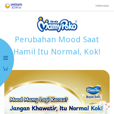
Indonesia
Perubahan Mood Saat
Hamil Itu Normal, Kok!