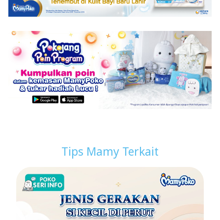
Tips Mamy Terkait