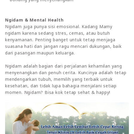
Ngidam & Mental Health
Ngidam juga punya sisi emosional. Kadang Mamy
ngidam karena sedang stres, cemas, atau butuh
kenyamanan. Penting banget untuk tetap menjaga
suasana hati dan jangan ragu mencari dukungan, baik
dari pasangan maupun keluarga.
Ngidam adalah bagian dari perjalanan kehamilan yang
menyenangkan dan penuh cerita. Kuncinya adalah tetap
mendengarkan tubuh, memilih yang terbaik untuk
kesehatan, dan tidak lupa bahagia menjalani setiap
momen. Ngidam? Bisa kok tetap sehat & happy!