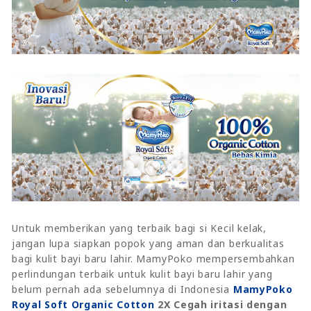
Untuk memberikan yang terbaik bagi si Kecil kelak,
jangan lupa siapkan popok yang aman dan berkualitas
bagi kulit bayi baru lahir. MamyPoko mempersembahkan
perlindungan terbaik untuk kulit bayi baru lahir yang
belum pernah ada sebelumnya di Indonesia
MamyPoko
Royal Soft Organic Cotton
2X Cegah iritasi dengan