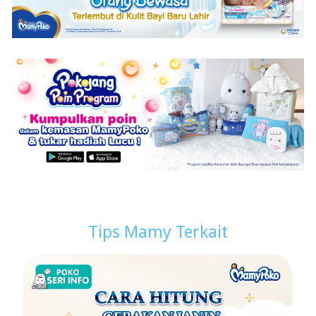
Tips Mamy Terkait