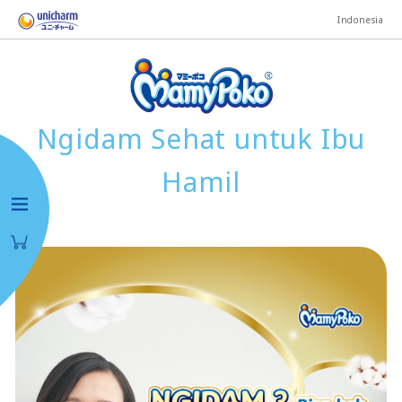
Indonesia
Ngidam Sehat untuk Ibu
Hamil