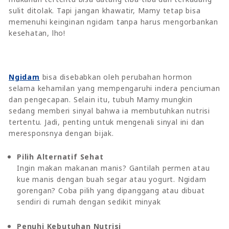
sulit ditolak. Tapi jangan khawatir, Mamy tetap bisa
memenuhi keinginan ngidam tanpa harus mengorbankan
kesehatan, lho!
Ngidam
bisa disebabkan oleh perubahan hormon
selama kehamilan yang mempengaruhi indera penciuman
dan pengecapan. Selain itu, tubuh Mamy mungkin
sedang memberi sinyal bahwa ia membutuhkan nutrisi
tertentu. Jadi, penting untuk mengenali sinyal ini dan
meresponsnya dengan bijak.
Pilih Alternatif Sehat
Ingin makan makanan manis? Gantilah permen atau
kue manis dengan buah segar atau yogurt. Ngidam
gorengan? Coba pilih yang dipanggang atau dibuat
sendiri di rumah dengan sedikit minyak
Penuhi Kebutuhan Nutrisi