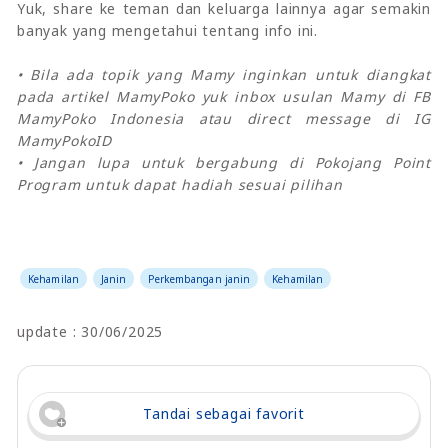
Yuk, share ke teman dan keluarga lainnya agar semakin
banyak yang mengetahui tentang info ini.
• Bila ada topik yang Mamy inginkan untuk diangkat
pada artikel MamyPoko yuk inbox usulan Mamy di FB
MamyPoko Indonesia atau direct message di IG
MamyPokoID
• Jangan lupa untuk bergabung di Pokojang Point
Program untuk dapat hadiah sesuai pilihan
Kehamilan
Janin
Perkembangan janin
Kehamilan
update : 30/06/2025
Tandai sebagai favorit