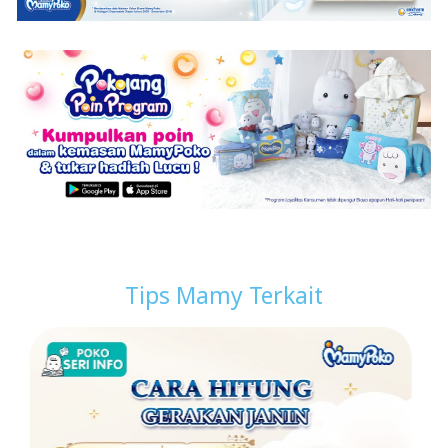
Tips Mamy Terkait