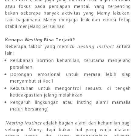
atau fokus pada persiapan mental.
Yang terpenting
bukan seberapa banyak aktivitas yang Mamy lakukan,
tapi bagaimana Mamy menjaga fisik dan emosi tetap
stabil menjelang persalinan.
Kenapa
Nesting
Bisa Terjadi?
Beberapa faktor yang memicu
nesting instinct
antara
lain:
Perubahan hormon kehamilan, terutama menjelang
persalinan
Dorongan emosional untuk merasa lebih siap
menyambut si Kecil
Kebutuhan untuk mengontrol sesuatu di tengah
ketidakpastian jelang melahirkan
Pengaruh lingkungan atau insting alami mamalia
(naluri bersarang)
Nesting instinct
adalah bagian alami dari kehamilan bagi
sebagian Mamy, tapi bukan hal yang wajib dialami