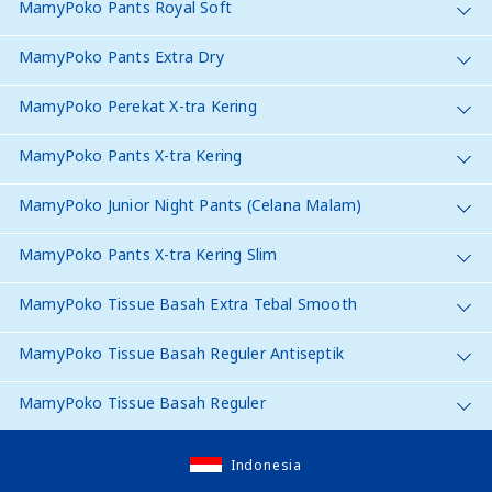
MamyPoko Pants Royal Soft
MamyPoko Pants Extra Dry
MamyPoko Perekat X-tra Kering
MamyPoko Pants X-tra Kering
MamyPoko Junior Night Pants (Celana Malam)
MamyPoko Pants X-tra Kering Slim
MamyPoko Tissue Basah Extra Tebal Smooth
MamyPoko Tissue Basah Reguler Antiseptik
MamyPoko Tissue Basah Reguler
Indonesia