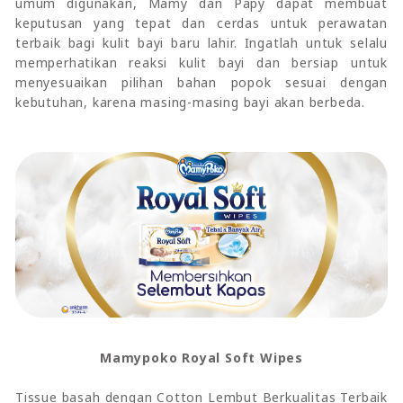
umum digunakan, Mamy dan Papy dapat membuat
keputusan yang tepat dan cerdas untuk perawatan
terbaik bagi kulit bayi baru lahir. Ingatlah untuk selalu
memperhatikan reaksi kulit bayi dan bersiap untuk
menyesuaikan pilihan bahan popok sesuai dengan
kebutuhan, karena masing-masing bayi akan berbeda.
Mamypoko Royal Soft Wipes
Tissue basah dengan Cotton Lembut Berkualitas Terbaik