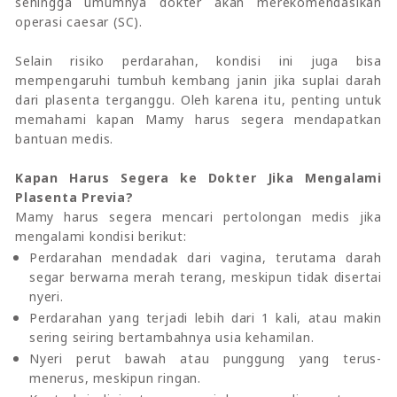
sehingga umumnya dokter akan merekomendasikan
operasi caesar (SC).
Selain risiko perdarahan, kondisi ini juga bisa
mempengaruhi tumbuh kembang janin jika suplai darah
dari plasenta terganggu. Oleh karena itu, penting untuk
memahami kapan Mamy harus segera mendapatkan
bantuan medis.
Kapan Harus Segera ke Dokter Jika Mengalami
Plasenta Previa?
Mamy harus segera mencari pertolongan medis jika
mengalami kondisi berikut:
Perdarahan mendadak dari vagina, terutama darah
segar berwarna merah terang, meskipun tidak disertai
nyeri.
Perdarahan yang terjadi lebih dari 1 kali, atau makin
sering seiring bertambahnya usia kehamilan.
Nyeri perut bawah atau punggung yang terus-
menerus, meskipun ringan.