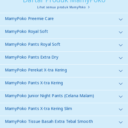
Lihat semua produk MamyPoko
MamyPoko Preemie Care
MamyPoko Royal Soft
MamyPoko Pants Royal Soft
MamyPoko Pants Extra Dry
MamyPoko Perekat X-tra Kering
MamyPoko Pants X-tra Kering
MamyPoko Junior Night Pants (Celana Malam)
MamyPoko Pants X-tra Kering Slim
MamyPoko Tissue Basah Extra Tebal Smooth