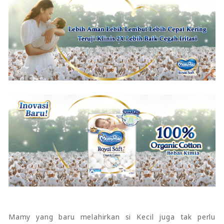
Mamy yang baru melahirkan si Kecil juga tak perlu