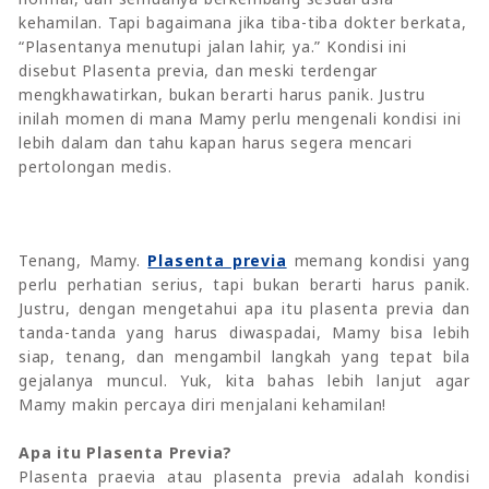
kehamilan. Tapi bagaimana jika tiba-tiba dokter berkata,
“Plasentanya menutupi jalan lahir, ya.” Kondisi ini
disebut Plasenta previa, dan meski terdengar
mengkhawatirkan, bukan berarti harus panik. Justru
inilah momen di mana Mamy perlu mengenali kondisi ini
lebih dalam dan tahu kapan harus segera mencari
pertolongan medis.
Tenang, Mamy.
Plasenta previa
memang kondisi yang
perlu perhatian serius, tapi bukan berarti harus panik.
Justru, dengan mengetahui apa itu plasenta previa dan
tanda-tanda yang harus diwaspadai, Mamy bisa lebih
siap, tenang, dan mengambil langkah yang tepat bila
gejalanya muncul. Yuk, kita bahas lebih lanjut agar
Mamy makin percaya diri menjalani kehamilan!
Apa itu Plasenta Previa?
Plasenta praevia atau plasenta previa adalah kondisi