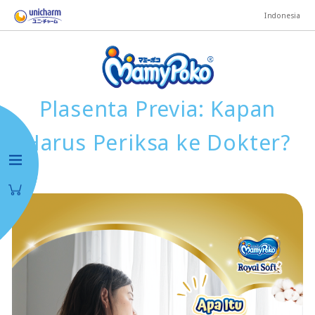
Indonesia
Plasenta Previa: Kapan
Harus Periksa ke Dokter?