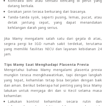
Kontraksi dini atau sensasi kencang di perut yang
datang berkala.
Gerakan janin terasa berkurang dari biasanya.
Tanda-tanda syok, seperti pusing, lemas, pucat, atau
detak jantung cepat, yang dapat menandakan
kehilangan darah yang serius.
Jika Mamy mengalami salah satu dari gejala di atas,
segera pergi ke IGD rumah sakit terdekat, terutama
yang memiliki fasilitas NICU dan layanan kebidanan 24
jam.
Tips Mamy Saat Menghadapi Plasenta Previa
Mengetahui bahwa Mamy mengalami plasenta previa
mungkin terasa mengkhawatirkan, tapi dengan langkah
yang tepat, kehamilan tetap bisa berjalan dengan baik
dan aman. Berikut beberapa hal penting yang bisa Mamy
lakukan untuk menjaga diri dan si Kecil selama masa
kehamilan:
Lakukan kontrol kehamilan secara rutin dan