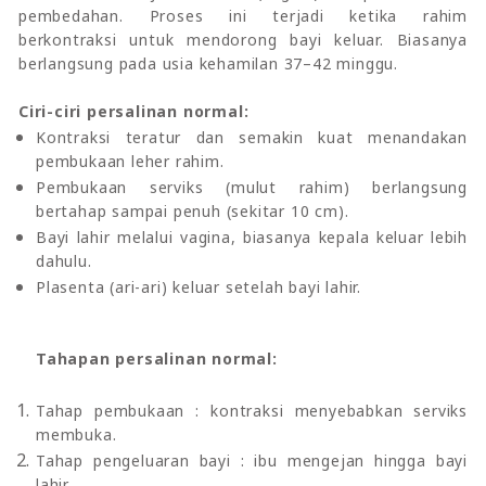
pembedahan. Proses ini terjadi ketika rahim
berkontraksi untuk mendorong bayi keluar. Biasanya
berlangsung pada usia kehamilan 37–42 minggu.
Ciri-ciri persalinan normal:
Kontraksi teratur dan semakin kuat menandakan
pembukaan leher rahim.
Pembukaan serviks (mulut rahim) berlangsung
bertahap sampai penuh (sekitar 10 cm).
Bayi lahir melalui vagina, biasanya kepala keluar lebih
dahulu.
Plasenta (ari-ari) keluar setelah bayi lahir.
Tahapan persalinan normal:
Tahap pembukaan : kontraksi menyebabkan serviks
membuka.
Tahap pengeluaran bayi : ibu mengejan hingga bayi
lahir.