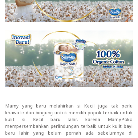
Mamy yang baru melahirkan si Kecil juga tak perlu
khawatir dan bingung untuk memilih popok terbaik untuk
kulit si Kecil baru lahir, karena MamyPoko
mempersembahkan perlindungan terbaik untuk kulit bayi
baru lahir yang belum pernah ada sebelumnya di