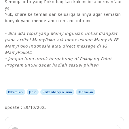
Semoga info yang Poko bagikan kali ini bisa bermanfaat
ya..
Yuk, share ke teman dan keluarga lainnya agar semakin
banyak yang mengetahui tentang info ini.
• Bila ada topik yang Mamy inginkan untuk diangkat
pada artikel MamyPoko yuk inbox usulan Mamy di FB
MamyPoko Indonesia atau direct message di IG
MamyPokoID
• Jangan lupa untuk bergabung di Pokojang Point
Program untuk dapat hadiah sesuai pilihan
Kehamilan
Janin
Perkembangan janin
Kehamilan
update : 29/10/2025