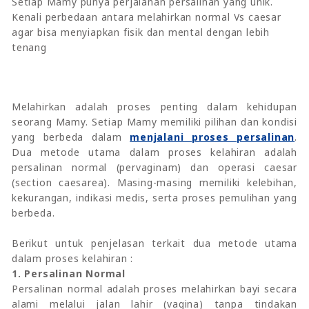
Setiap Mamy punya perjalanan persalinan yang unik.
Kenali perbedaan antara melahirkan normal Vs caesar
agar bisa menyiapkan fisik dan mental dengan lebih
tenang
Melahirkan adalah proses penting dalam kehidupan
seorang Mamy. Setiap Mamy memiliki pilihan dan kondisi
yang berbeda dalam
menjalani proses persalinan
.
Dua metode utama dalam proses kelahiran adalah
persalinan normal (pervaginam) dan operasi caesar
(section caesarea). Masing-masing memiliki kelebihan,
kekurangan, indikasi medis, serta proses pemulihan yang
berbeda.
Berikut untuk penjelasan terkait dua metode utama
dalam proses kelahiran :
1. Persalinan Normal
Persalinan normal adalah proses melahirkan bayi secara
alami melalui jalan lahir (vagina) tanpa tindakan