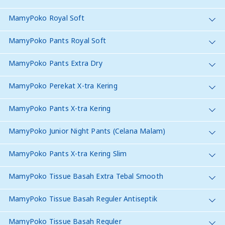
MamyPoko Royal Soft
MamyPoko Pants Royal Soft
MamyPoko Pants Extra Dry
MamyPoko Perekat X-tra Kering
MamyPoko Pants X-tra Kering
MamyPoko Junior Night Pants (Celana Malam)
MamyPoko Pants X-tra Kering Slim
MamyPoko Tissue Basah Extra Tebal Smooth
MamyPoko Tissue Basah Reguler Antiseptik
MamyPoko Tissue Basah Reguler