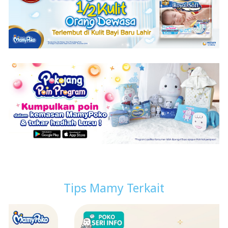
Tips Mamy Terkait