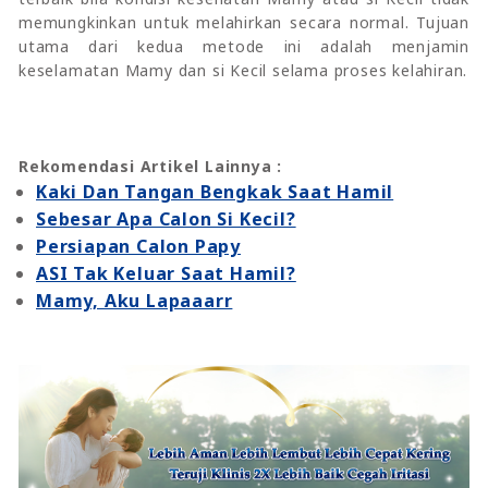
memungkinkan untuk melahirkan secara normal. Tujuan
utama dari kedua metode ini adalah menjamin
keselamatan Mamy dan si Kecil selama proses kelahiran.
Rekomendasi Artikel Lainnya :
Kaki Dan Tangan Bengkak Saat Hamil
Sebesar Apa Calon Si Kecil?
Persiapan Calon Papy
ASI Tak Keluar Saat Hamil?
Mamy, Aku Lapaaarr