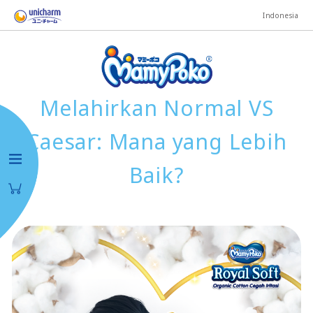
Indonesia
Melahirkan Normal VS
Caesar: Mana yang Lebih
Baik?