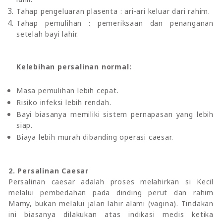
Tahap pengeluaran plasenta : ari-ari keluar dari rahim.
Tahap pemulihan : pemeriksaan dan penanganan
setelah bayi lahir.
Kelebihan persalinan normal:
Masa pemulihan lebih cepat.
Risiko infeksi lebih rendah.
Bayi biasanya memiliki sistem pernapasan yang lebih
siap.
Biaya lebih murah dibanding operasi caesar.
2. Persalinan Caesar
Persalinan caesar adalah proses melahirkan si Kecil
melalui pembedahan pada dinding perut dan rahim
Mamy, bukan melalui jalan lahir alami (vagina). Tindakan
ini biasanya dilakukan atas indikasi medis ketika