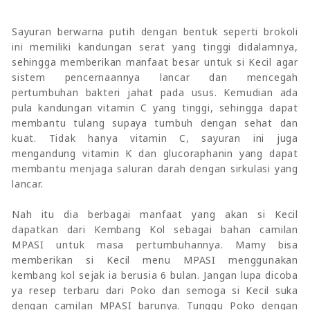
Sayuran berwarna putih dengan bentuk seperti brokoli
ini memiliki kandungan serat yang tinggi didalamnya,
sehingga memberikan manfaat besar untuk si Kecil agar
sistem pencernaannya lancar dan mencegah
pertumbuhan bakteri jahat pada usus. Kemudian ada
pula kandungan vitamin C yang tinggi, sehingga dapat
membantu tulang supaya tumbuh dengan sehat dan
kuat. Tidak hanya vitamin C, sayuran ini juga
mengandung vitamin K dan glucoraphanin yang dapat
membantu menjaga saluran darah dengan sirkulasi yang
lancar.
Nah itu dia berbagai manfaat yang akan si Kecil
dapatkan dari Kembang Kol sebagai bahan camilan
MPASI untuk masa pertumbuhannya. Mamy bisa
memberikan si Kecil menu MPASI menggunakan
kembang kol sejak ia berusia 6 bulan. Jangan lupa dicoba
ya resep terbaru dari Poko dan semoga si Kecil suka
dengan camilan MPASI barunya. Tunggu Poko dengan