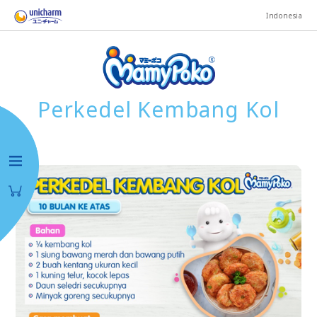
Indonesia
Perkedel Kembang Kol