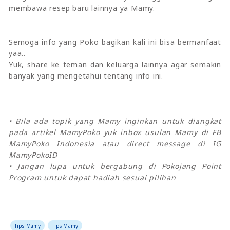
membawa resep baru lainnya ya Mamy.
Semoga info yang Poko bagikan kali ini bisa bermanfaat
yaa..
Yuk, share ke teman dan keluarga lainnya agar semakin
banyak yang mengetahui tentang info ini.
• Bila ada topik yang Mamy inginkan untuk diangkat
pada artikel MamyPoko yuk inbox usulan Mamy di FB
MamyPoko Indonesia atau direct message di IG
MamyPokoID
• Jangan lupa untuk bergabung di Pokojang Point
Program untuk dapat hadiah sesuai pilihan
Tips Mamy
Tips Mamy