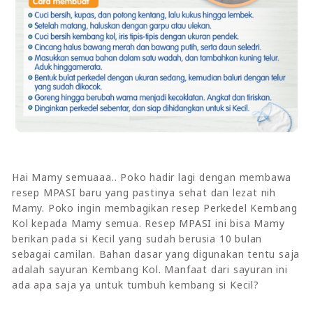
Hai Mamy semuaaa.. Poko hadir lagi dengan membawa
resep MPASI baru yang pastinya sehat dan lezat nih
Mamy. Poko ingin membagikan resep Perkedel Kembang
Kol kepada Mamy semua. Resep MPASI ini bisa Mamy
berikan pada si Kecil yang sudah berusia 10 bulan
sebagai camilan. Bahan dasar yang digunakan tentu saja
adalah sayuran Kembang Kol. Manfaat dari sayuran ini
ada apa saja ya untuk tumbuh kembang si Kecil?