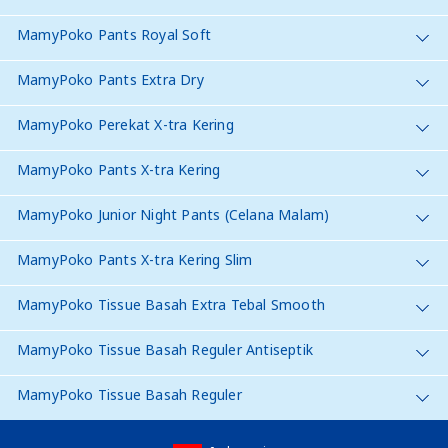
MamyPoko Pants Royal Soft
MamyPoko Pants Extra Dry
MamyPoko Perekat X-tra Kering
MamyPoko Pants X-tra Kering
MamyPoko Junior Night Pants (Celana Malam)
MamyPoko Pants X-tra Kering Slim
MamyPoko Tissue Basah Extra Tebal Smooth
MamyPoko Tissue Basah Reguler Antiseptik
MamyPoko Tissue Basah Reguler