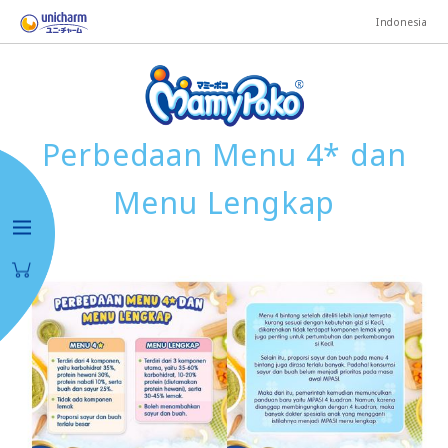
Indonesia
Perbedaan Menu 4* dan
Menu Lengkap