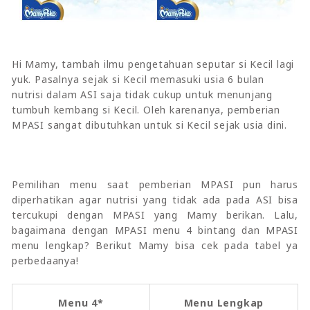
Hi Mamy, tambah ilmu pengetahuan seputar si Kecil lagi
yuk. Pasalnya sejak si Kecil memasuki usia 6 bulan
nutrisi dalam ASI saja tidak cukup untuk menunjang
tumbuh kembang si Kecil. Oleh karenanya, pemberian
MPASI sangat dibutuhkan untuk si Kecil sejak usia dini.
Pemilihan menu saat pemberian MPASI pun harus
diperhatikan agar nutrisi yang tidak ada pada ASI bisa
tercukupi dengan MPASI yang Mamy berikan. Lalu,
bagaimana dengan MPASI menu 4 bintang dan MPASI
menu lengkap? Berikut Mamy bisa cek pada tabel ya
perbedaanya!
Menu 4*
Menu Lengkap