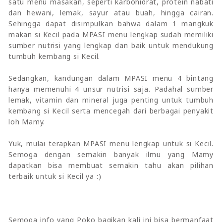
satu menu masakan, seperti karbohidrat, protein nabati
dan hewani, lemak, sayur atau buah, hingga cairan.
Sehingga dapat disimpulkan bahwa dalam 1 mangkuk
makan si Kecil pada MPASI menu lengkap sudah memiliki
sumber nutrisi yang lengkap dan baik untuk mendukung
tumbuh kembang si Kecil.
Sedangkan, kandungan dalam MPASI menu 4 bintang
hanya memenuhi 4 unsur nutrisi saja. Padahal sumber
lemak, vitamin dan mineral juga penting untuk tumbuh
kembang si Kecil serta mencegah dari berbagai penyakit
loh Mamy.
Yuk, mulai terapkan MPASI menu lengkap untuk si Kecil.
Semoga dengan semakin banyak ilmu yang Mamy
dapatkan bisa membuat semakin tahu akan pilihan
terbaik untuk si Kecil ya :)
Semoga info yang Poko bagikan kali ini bisa bermanfaat