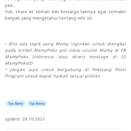
yaa..
Yuk, share ke teman dan keluarga lainnya agar semakin
banyak yang mengetahui tentang info ini.
• Bila ada topik yang Mamy inginkan untuk diangkat
pada artikel MamyPoko yuk inbox usulan Mamy di FB
MamyPoko Indonesia atau direct message di IG
MamyPokoID
• Jangan lupa untuk bergabung di Pokojang Point
Program untuk dapat hadiah sesuai pilihan
Tips Mamy
Tips Mamy
update: 26.10.2021