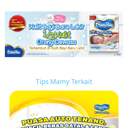
Tips Mamy Terkait