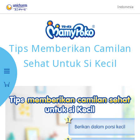
Indonesia
Tips Memberikan Camilan
Sehat Untuk Si Kecil