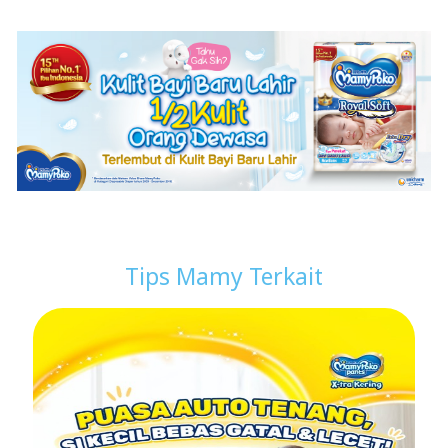
Tips Mamy Terkait