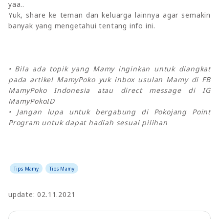
yaa..
Yuk, share ke teman dan keluarga lainnya agar semakin
banyak yang mengetahui tentang info ini.
• Bila ada topik yang Mamy inginkan untuk diangkat
pada artikel MamyPoko yuk inbox usulan Mamy di FB
MamyPoko Indonesia atau direct message di IG
MamyPokoID
• Jangan lupa untuk bergabung di Pokojang Point
Program untuk dapat hadiah sesuai pilihan
Tips Mamy
Tips Mamy
update: 02.11.2021