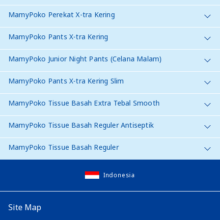
MamyPoko Perekat X-tra Kering
MamyPoko Pants X-tra Kering
MamyPoko Junior Night Pants (Celana Malam)
MamyPoko Pants X-tra Kering Slim
MamyPoko Tissue Basah Extra Tebal Smooth
MamyPoko Tissue Basah Reguler Antiseptik
MamyPoko Tissue Basah Reguler
Indonesia
Site Map