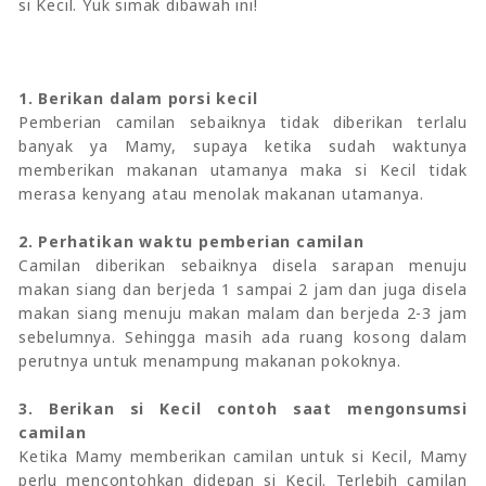
si Kecil. Yuk simak dibawah ini!
1. Berikan dalam porsi kecil
Pemberian camilan sebaiknya tidak diberikan terlalu
banyak ya Mamy, supaya ketika sudah waktunya
memberikan makanan utamanya maka si Kecil tidak
merasa kenyang atau menolak makanan utamanya.
2. Perhatikan waktu pemberian camilan
Camilan diberikan sebaiknya disela sarapan menuju
makan siang dan berjeda 1 sampai 2 jam dan juga disela
makan siang menuju makan malam dan berjeda 2-3 jam
sebelumnya. Sehingga masih ada ruang kosong dalam
perutnya untuk menampung makanan pokoknya.
3. Berikan si Kecil contoh saat mengonsumsi
camilan
Ketika Mamy memberikan camilan untuk si Kecil, Mamy
perlu mencontohkan didepan si Kecil. Terlebih camilan