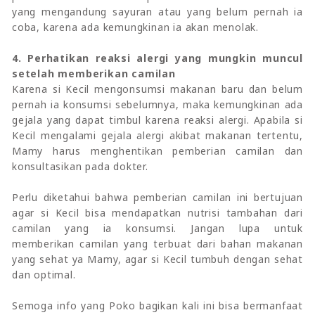
yang mengandung sayuran atau yang belum pernah ia
coba, karena ada kemungkinan ia akan menolak.
4. Perhatikan reaksi alergi yang mungkin muncul
setelah memberikan camilan
Karena si Kecil mengonsumsi makanan baru dan belum
pernah ia konsumsi sebelumnya, maka kemungkinan ada
gejala yang dapat timbul karena reaksi alergi. Apabila si
Kecil mengalami gejala alergi akibat makanan tertentu,
Mamy harus menghentikan pemberian camilan dan
konsultasikan pada dokter.
Perlu diketahui bahwa pemberian camilan ini bertujuan
agar si Kecil bisa mendapatkan nutrisi tambahan dari
camilan yang ia konsumsi. Jangan lupa untuk
memberikan camilan yang terbuat dari bahan makanan
yang sehat ya Mamy, agar si Kecil tumbuh dengan sehat
dan optimal.
Semoga info yang Poko bagikan kali ini bisa bermanfaat