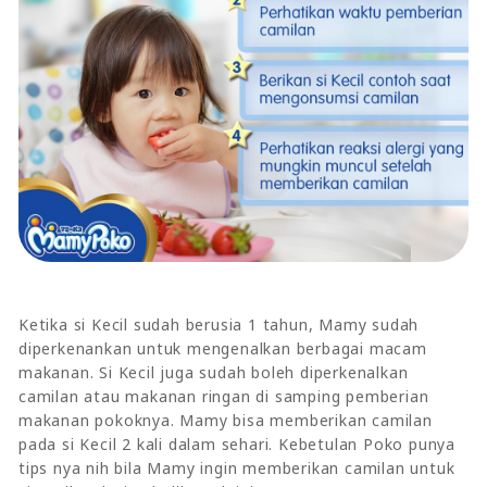
Ketika si Kecil sudah berusia 1 tahun, Mamy sudah
diperkenankan untuk mengenalkan berbagai macam
makanan. Si Kecil juga sudah boleh diperkenalkan
camilan atau makanan ringan di samping pemberian
makanan pokoknya. Mamy bisa memberikan camilan
pada si Kecil 2 kali dalam sehari. Kebetulan Poko punya
tips nya nih bila Mamy ingin memberikan camilan untuk