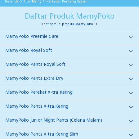
Beranda
Tips Mamy
Perkedel Kentang Sayur
Daftar Produk MamyPoko
Lihat semua produk MamyPoko
MamyPoko Preemie Care
MamyPoko Royal Soft
MamyPoko Pants Royal Soft
MamyPoko Pants Extra Dry
MamyPoko Perekat X-tra Kering
MamyPoko Pants X-tra Kering
MamyPoko Junior Night Pants (Celana Malam)
MamyPoko Pants X-tra Kering Slim