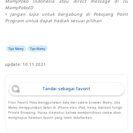
MamyPoko Indonesia atau direct message di IG
MamyPokoID
• Jangan lupa untuk bergabung di Pokojang Point
Program untuk dapat hadiah sesuai pilihan
Tips Mamy
Tips Mamy
update: 10.11.2021
Tandai sebagai favorit
Fitur Favorit Poko menggunakan data dari cookie browser Mamy, Jika
Mamy menggunakan Safari di iPhone atau iPad, harap matikan fungsi
Private Browsing. Harap diketahui bahwa membersihkan cookie akan
menghapus halaman favorit yang telah didaftarkan.