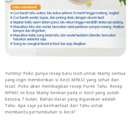
Yummy! Poko punya resep baru looh untuk Mamy semua
yang ingin memberikan si Kecil MPASI yang sehat dan
lezat. Poko akan membagikan resep Puree Tahu. Resep
MPASI ini bisa Mamy berikan pada si Kecil yang sudah
berusia 7 bulan. Bahan dasar yang digunakan adalah
Tahu. Apa saja ya bermanfaat dari Tahu untuk
membantu pertumbuhan si Kecil?