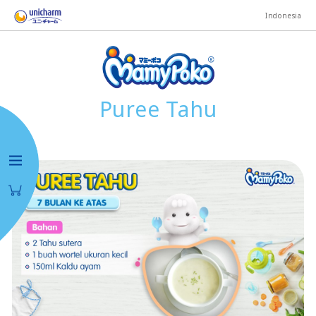
Indonesia
Puree Tahu