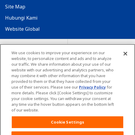
Site Map
Hubungi Kami
Website Global
Map Situs
Lokasi seluruh dunia
We use cookies to improve your experience on our
website, to personalize content and ads and to analyze
Tentang penggunaan situs ini
Lingkungan yang dianjurkan
our traffic. We share information about your use of our
website with our advertising and analytics partners, who
may combine it with other information that you have
provided to them or that they have collected from your
use of their services. Please see our
Privacy Policy
for
more details. Please click [Cookie Settings] to customize
your cookie settings. You can withdraw your consent at
Copyright© Unicharm Corporation
any time via the hover button appears on the bottom left
of our website.
Cookie Settings