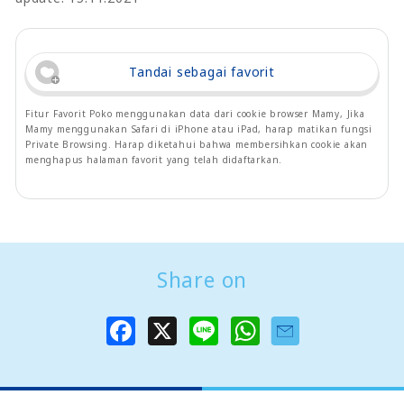
Tandai sebagai favorit
Fitur Favorit Poko menggunakan data dari cookie browser Mamy, Jika
Mamy menggunakan Safari di iPhone atau iPad, harap matikan fungsi
Private Browsing. Harap diketahui bahwa membersihkan cookie akan
menghapus halaman favorit yang telah didaftarkan.
Share on
F
X
L
W
a
i
h
c
n
a
e
e
t
b
s
o
A