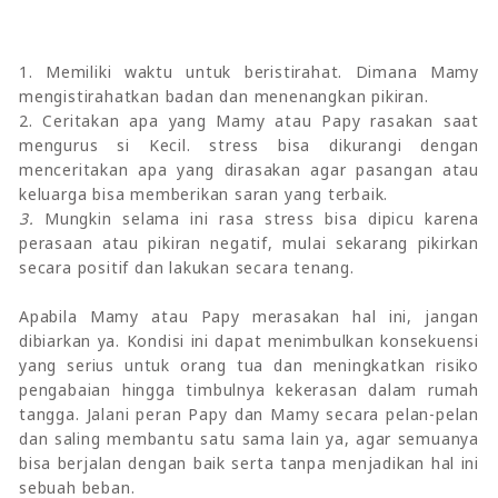
1. Memiliki waktu untuk beristirahat. Dimana Mamy
mengistirahatkan badan dan menenangkan pikiran.
2. Ceritakan apa yang Mamy atau Papy rasakan saat
mengurus si Kecil. stress bisa dikurangi dengan
menceritakan apa yang dirasakan agar pasangan atau
keluarga bisa memberikan saran yang terbaik.
3.
Mungkin selama ini rasa stress bisa dipicu karena
perasaan atau pikiran negatif, mulai sekarang pikirkan
secara positif dan lakukan secara tenang.
Apabila Mamy atau Papy merasakan hal ini, jangan
dibiarkan ya. Kondisi ini dapat menimbulkan konsekuensi
yang serius untuk orang tua dan meningkatkan risiko
pengabaian hingga timbulnya kekerasan dalam rumah
tangga. Jalani peran Papy dan Mamy secara pelan-pelan
dan saling membantu satu sama lain ya, agar semuanya
bisa berjalan dengan baik serta tanpa menjadikan hal ini
sebuah beban.