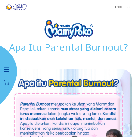
Indonesia
Apa Itu Parental Burnout?