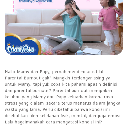
Hallo Mamy dan Papy, pernah mendengar istilah
Parental Burnout gak? Mungkin terdengar asing ya
untuk Mamy, tapi yuk coba kita pahami apasih definisi
dari parental burnout? Parental burnout merupakan
keluhan yang Mamy dan Papy keluarkan karena rasa
stress yang dialami secara terus menerus dalam jangka
waktu yang lama. Perlu diketahui bahwa kondisi ini
disebabkan oleh kelelahan fisik, mental, dan juga emosi.
Lalu bagaimanakah cara mengatasi kondisi ini?