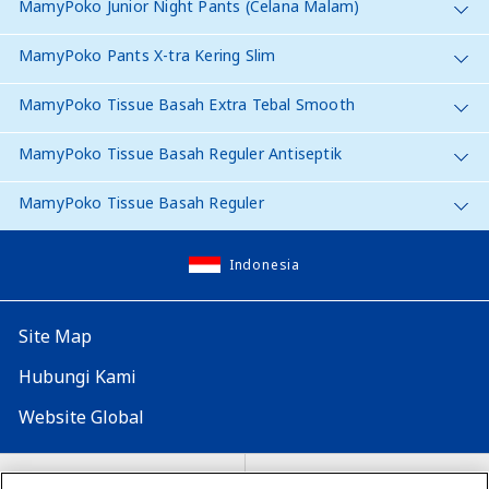
MamyPoko Junior Night Pants (Celana Malam)
MamyPoko Pants X-tra Kering Slim
MamyPoko Tissue Basah Extra Tebal Smooth
MamyPoko Tissue Basah Reguler Antiseptik
MamyPoko Tissue Basah Reguler
Indonesia
Site Map
Hubungi Kami
Website Global
Map Situs
Lokasi seluruh dunia