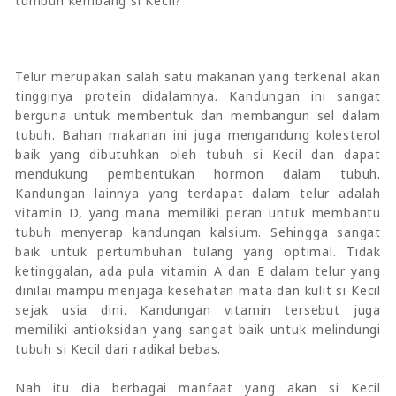
tumbuh kembang si Kecil?
Telur merupakan salah satu makanan yang terkenal akan
tingginya protein didalamnya. Kandungan ini sangat
berguna untuk membentuk dan membangun sel dalam
tubuh. Bahan makanan ini juga mengandung kolesterol
baik yang dibutuhkan oleh tubuh si Kecil dan dapat
mendukung pembentukan hormon dalam tubuh.
Kandungan lainnya yang terdapat dalam telur adalah
vitamin D, yang mana memiliki peran untuk membantu
tubuh menyerap kandungan kalsium. Sehingga sangat
baik untuk pertumbuhan tulang yang optimal. Tidak
ketinggalan, ada pula vitamin A dan E dalam telur yang
dinilai mampu menjaga kesehatan mata dan kulit si Kecil
sejak usia dini. Kandungan vitamin tersebut juga
memiliki antioksidan yang sangat baik untuk melindungi
tubuh si Kecil dari radikal bebas.
Nah itu dia berbagai manfaat yang akan si Kecil