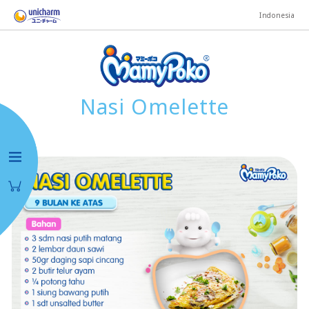
Indonesia
Nasi Omelette