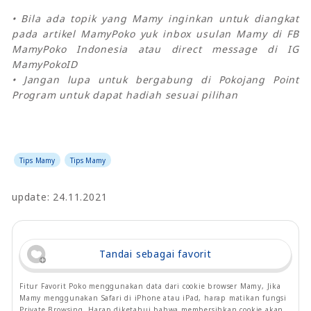
• Bila ada topik yang Mamy inginkan untuk diangkat
pada artikel MamyPoko yuk inbox usulan Mamy di FB
MamyPoko Indonesia atau direct message di IG
MamyPokoID
• Jangan lupa untuk bergabung di Pokojang Point
Program untuk dapat hadiah sesuai pilihan
Tips Mamy
Tips Mamy
update: 24.11.2021
Tandai sebagai favorit
Fitur Favorit Poko menggunakan data dari cookie browser Mamy, Jika
Mamy menggunakan Safari di iPhone atau iPad, harap matikan fungsi
Private Browsing. Harap diketahui bahwa membersihkan cookie akan