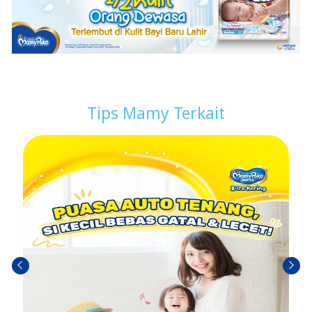
Tips Mamy Terkait
Sebel
Berik
umn
utny
ya
a