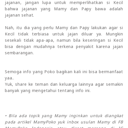
jajanan, jangan lupa untuk memperlihatkan si Kecil
bahwa jajanan yang Mamy dan Papy bawa adalah
jajanan sehat.
Nah, itu dia yang perlu Mamy dan Papy lakukan agar si
Kecil tidak terbiasa untuk jajan diluar ya. Mungkin
sesekali tidak apa-apa, namun bila keseringan si Kecil
bisa dengan mudahnya terkena penyakit karena jajan
sembarangan.
Semoga info yang Poko bagikan kali ini bisa bermanfaat
yaa..
Yuk, share ke teman dan keluarga lainnya agar semakin
banyak yang mengetahui tentang info ini.
• Bila ada topik yang Mamy inginkan untuk diangkat
pada artikel MamyPoko yuk inbox usulan Mamy di FB