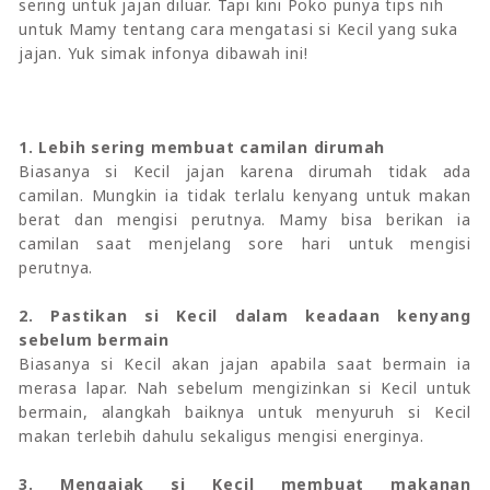
sering untuk jajan diluar. Tapi kini Poko punya tips nih
untuk Mamy tentang cara mengatasi si Kecil yang suka
jajan. Yuk simak infonya dibawah ini!
1. Lebih sering membuat camilan dirumah
Biasanya si Kecil jajan karena dirumah tidak ada
camilan. Mungkin ia tidak terlalu kenyang untuk makan
berat dan mengisi perutnya. Mamy bisa berikan ia
camilan saat menjelang sore hari untuk mengisi
perutnya.
2. Pastikan si Kecil dalam keadaan kenyang
sebelum bermain
Biasanya si Kecil akan jajan apabila saat bermain ia
merasa lapar. Nah sebelum mengizinkan si Kecil untuk
bermain, alangkah baiknya untuk menyuruh si Kecil
makan terlebih dahulu sekaligus mengisi energinya.
3. Mengajak si Kecil membuat makanan