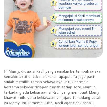
Hi Mamy, diusia si Kecil yang semakin bertambah ia akan
semakin aktif untuk melakukan apapun. Ia juga pasti
sudah memiliki teman sebaya nya untuk bermain
bersama sekedar didepan rumah setiap sore. Namun,
terkadang ada kebiasaan si Kecil yang membuat Mamy
khawatir nih, yaitu kebiasaannya jajan. Terkadang susah
ya Mamy untuk membujuk si Kecil agar tidak terlalu