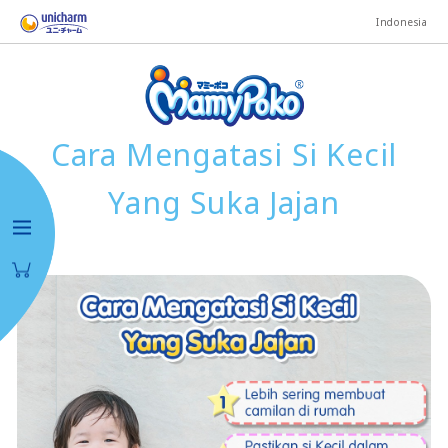
Indonesia
Cara Mengatasi Si Kecil
Yang Suka Jajan