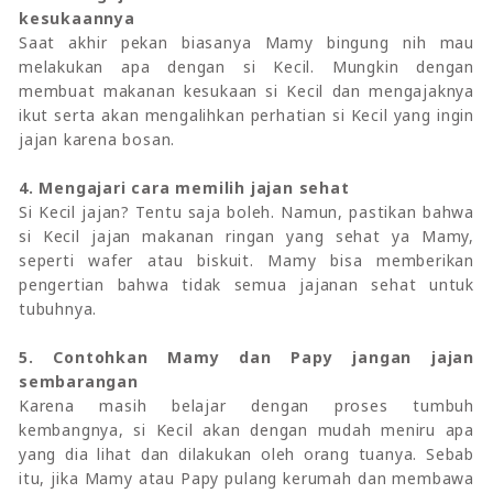
kesukaannya
Saat akhir pekan biasanya Mamy bingung nih mau
melakukan apa dengan si Kecil. Mungkin dengan
membuat makanan kesukaan si Kecil dan mengajaknya
ikut serta akan mengalihkan perhatian si Kecil yang ingin
jajan karena bosan.
4. Mengajari cara memilih jajan sehat
Si Kecil jajan? Tentu saja boleh. Namun, pastikan bahwa
si Kecil jajan makanan ringan yang sehat ya Mamy,
seperti wafer atau biskuit. Mamy bisa memberikan
pengertian bahwa tidak semua jajanan sehat untuk
tubuhnya.
5. Contohkan Mamy dan Papy jangan jajan
sembarangan
Karena masih belajar dengan proses tumbuh
kembangnya, si Kecil akan dengan mudah meniru apa
yang dia lihat dan dilakukan oleh orang tuanya. Sebab
itu, jika Mamy atau Papy pulang kerumah dan membawa