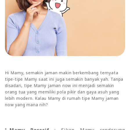
Hi Mamy, semakin jaman makin berkembang ternyata
tipe-tipe Mamy saat ini juga semakin banyak yah. Tanpa
disadari, tipe Mamy jaman now ini menjadi semakin
orang tua yang memiliki pola pikir dan gaya asuh yang
lebih modern. Kalau Mamy di rumah tipe Mamy jaman
now yang mana nih?