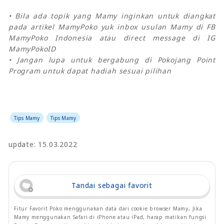
• Bila ada topik yang Mamy inginkan untuk diangkat
pada artikel MamyPoko yuk inbox usulan Mamy di FB
MamyPoko Indonesia atau direct message di IG
MamyPokoID
• Jangan lupa untuk bergabung di Pokojang Point
Program untuk dapat hadiah sesuai pilihan
Tips Mamy
Tips Mamy
update: 15.03.2022
Tandai sebagai favorit
Fitur Favorit Poko menggunakan data dari cookie browser Mamy, Jika
Mamy menggunakan Safari di iPhone atau iPad, harap matikan fungsi