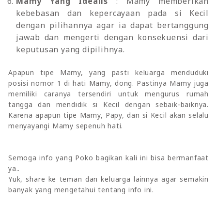
Mamy Yang Idealis
: Mamy memberikan
kebebasan dan kepercayaan pada si Kecil
dengan pilihannya agar ia dapat bertanggung
jawab dan mengerti dengan konsekuensi dari
keputusan yang dipilihnya.
Apapun tipe Mamy, yang pasti keluarga menduduki
posisi nomor 1 di hati Mamy, dong. Pastinya Mamy juga
memiliki caranya tersendiri untuk mengurus rumah
tangga dan mendidik si Kecil dengan sebaik-baiknya.
Karena apapun tipe Mamy, Papy, dan si Kecil akan selalu
menyayangi Mamy sepenuh hati.
Semoga info yang Poko bagikan kali ini bisa bermanfaat
ya..
Yuk, share ke teman dan keluarga lainnya agar semakin
banyak yang mengetahui tentang info ini.