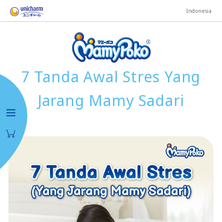
Indonesia
7 Tanda Awal Stres Yang
Jarang Mamy Sadari