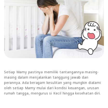
Setiap Mamy pastinya memiliki tantangannya masing-
masing dalam menjalankan tanggung jawab dan
perannya. Ada beragam kesulitan yang mungkin dialami
oleh setiap Mamy mulai dari kondisi keuangan, urusan
rumah tangga, mengurus si Kecil hingga kesehatan diri.