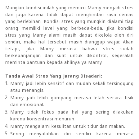
Mungkin kondisi inilah yang memicu Mamy menjadi stres
dan juga karena tidak dapat menghindari rasa cemas
yang berlebihan. Kondisi stres yang mungkin dialami tiap
orang memiliki level yang berbeda-beda. Jika kondisi
stres yang Mamy alami masih dapat dikelola oleh diri
sendiri, maka hal tersebut masih dianggap wajar. Akan
tetapi, jika Mamy merasa bahwa stres sudah
berkepanjangan dan sulit untuk dikontrol, segeralah
meminta bantuan kepada ahlinya ya Mamy.
Tanda Awal Stres Yang Jarang Disadari:
Mamy jadi lebih sensitif dan mudah sekali tersinggung
atau menangis.
Mamy jadi lebih gampang merasa lelah secara fisik
dan emosional.
Mamy tidak fokus pada hal yang sering dilakukan
karena konsentrasi menurun.
Mamy mengalami kesulitan untuk tidur dan makan.
Sering menyalahkan diri sendiri karena merasa