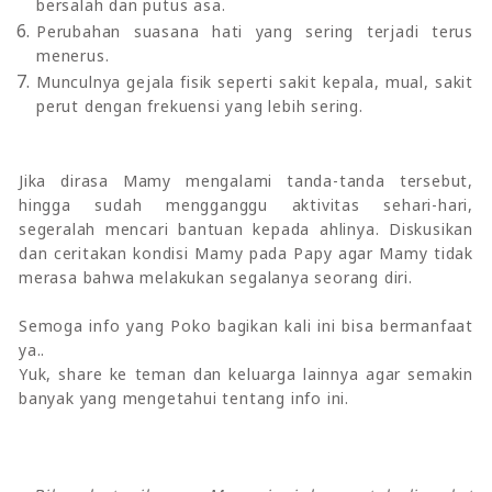
bersalah dan putus asa.
Perubahan suasana hati yang sering terjadi terus
menerus.
Munculnya gejala fisik seperti sakit kepala, mual, sakit
perut dengan frekuensi yang lebih sering.
Jika dirasa Mamy mengalami tanda-tanda tersebut,
hingga sudah mengganggu aktivitas sehari-hari,
segeralah mencari bantuan kepada ahlinya. Diskusikan
dan ceritakan kondisi Mamy pada Papy agar Mamy tidak
merasa bahwa melakukan segalanya seorang diri.
Semoga info yang Poko bagikan kali ini bisa bermanfaat
ya..
Yuk, share ke teman dan keluarga lainnya agar semakin
banyak yang mengetahui tentang info ini.