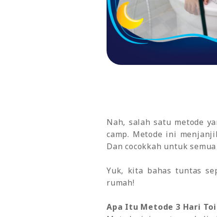
Nah, salah satu metode y
camp. Metode ini menjanjik
Dan cocokkah untuk semua
Yuk, kita bahas tuntas s
rumah!
Apa Itu Metode 3 Hari Toi