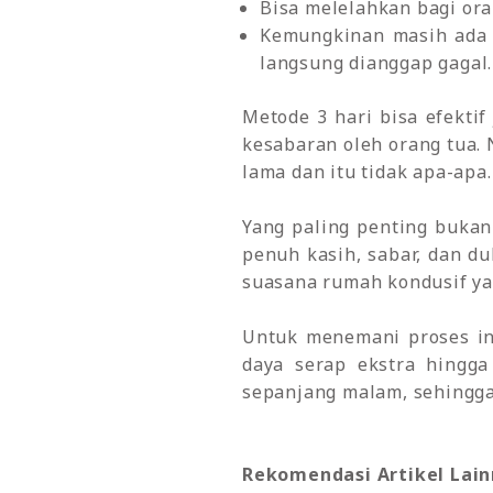
Bisa melelahkan bagi ora
Kemungkinan masih ada r
langsung dianggap gagal.
Metode 3 hari bisa efektif
kesabaran oleh orang tua. 
lama dan itu tidak apa-apa.
Yang paling penting bukan 
penuh kasih, sabar, dan du
suasana rumah kondusif ya.
Untuk menemani proses ini
daya serap ekstra hingga
sepanjang malam, sehingga 
Rekomendasi Artikel Lain