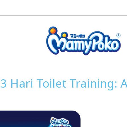
 Hari Toilet Training: 