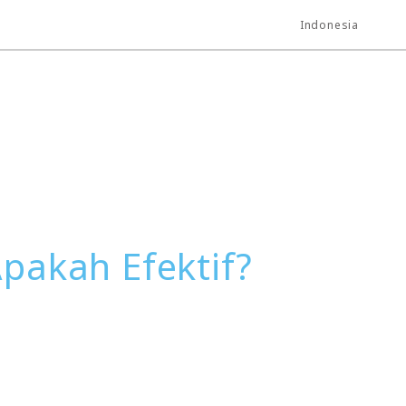
Indonesia
Apakah Efektif?