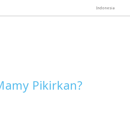
Indonesia
Mamy Pikirkan?