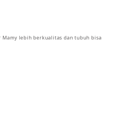
 Mamy lebih berkualitas dan tubuh bisa