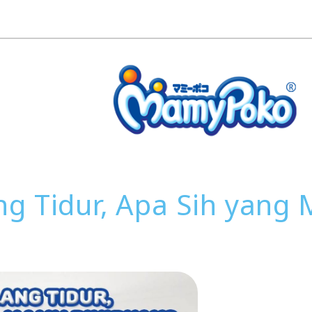
g Tidur, Apa Sih yang 