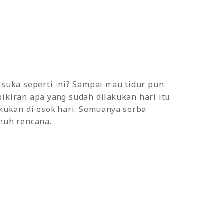
 suka seperti ini? Sampai mau tidur pun
ikiran apa yang sudah dilakukan hari itu
akukan di esok hari. Semuanya serba
nuh rencana.