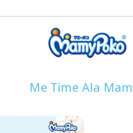
Me Time Ala Mam