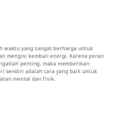
h waktu yang sangat berharga untuk
an mengisi kembali energi. Karena peran
angatlah penting, maka memberikan
ri sendiri adalah cara yang baik untuk
tan mental dan fisik.