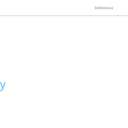
Indonesia
y